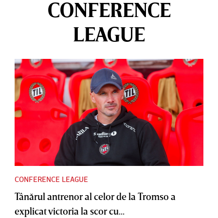
CONFERENCE
LEAGUE
CONFERENCE LEAGUE
Tânărul antrenor al celor de la Tromso a
explicat victoria la scor cu...