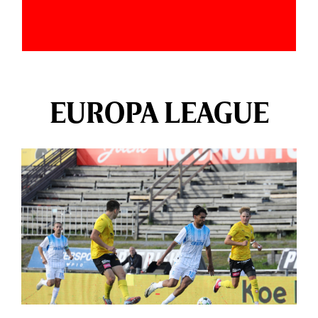
EUROPA LEAGUE