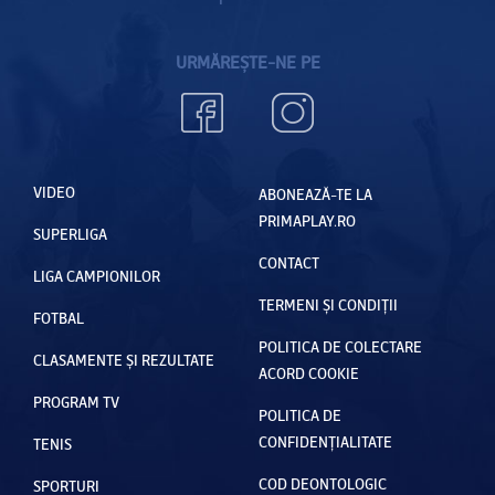
URMĂREȘTE-NE PE
VIDEO
ABONEAZĂ-TE LA
PRIMAPLAY.RO
SUPERLIGA
CONTACT
LIGA CAMPIONILOR
TERMENI ȘI CONDIȚII
FOTBAL
POLITICA DE COLECTARE
CLASAMENTE ȘI REZULTATE
ACORD COOKIE
PROGRAM TV
POLITICA DE
CONFIDENȚIALITATE
TENIS
COD DEONTOLOGIC
SPORTURI