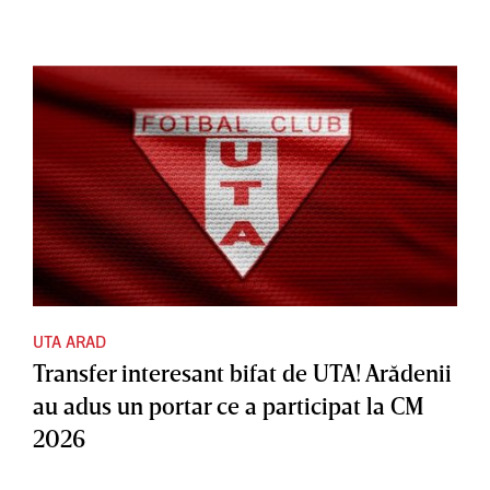
UTA ARAD
Transfer interesant bifat de UTA! Arădenii
au adus un portar ce a participat la CM
2026