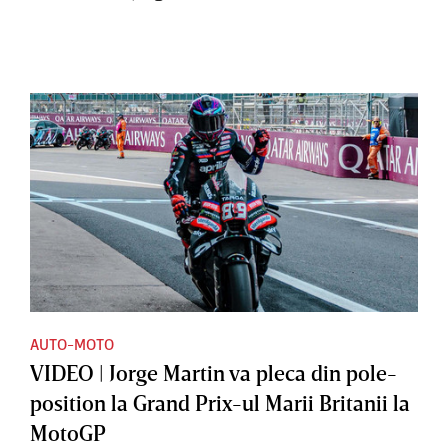
AUTO-MOTO
VIDEO | Jorge Martin va pleca din pole-
position la Grand Prix-ul Marii Britanii la
MotoGP