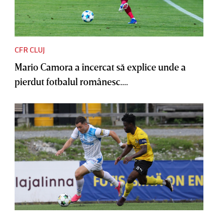
CFR CLUJ
Mario Camora a încercat să explice unde a
pierdut fotbalul românesc....