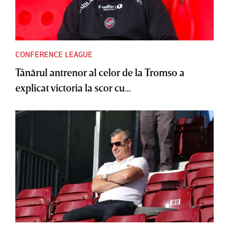
CONFERENCE LEAGUE
Tânărul antrenor al celor de la Tromso a
explicat victoria la scor cu...