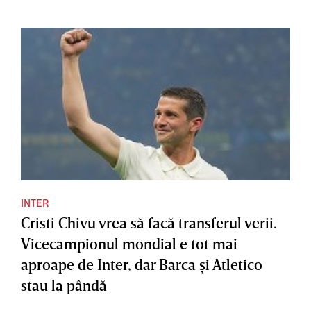
INTER
Cristi Chivu vrea să facă transferul verii.
Vicecampionul mondial e tot mai
aproape de Inter, dar Barca şi Atletico
stau la pândă