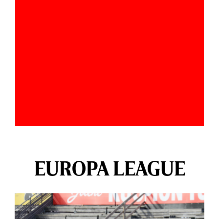
EUROPA LEAGUE