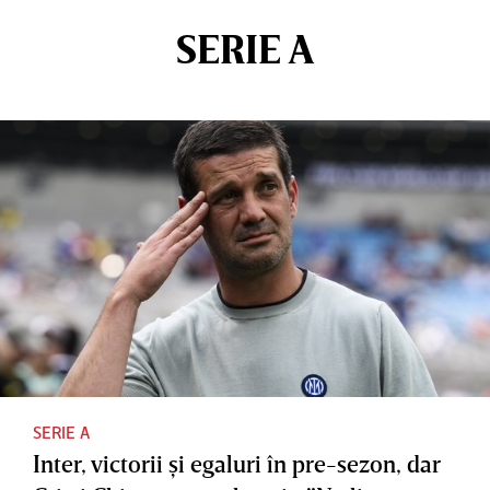
SERIE A
SERIE A
Inter, victorii şi egaluri în pre-sezon, dar