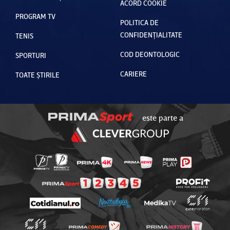
ACORD COOKIE
PROGRAM TV
POLITICA DE
CONFIDENȚIALITATE
TENIS
COD DEONTOLOGIC
SPORTURI
CARIERE
TOATE ȘTIRILE
este parte a