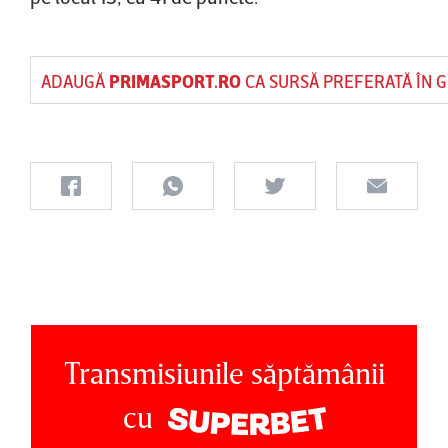
ADAUGĂ
PRIMASPORT.RO
CA SURSĂ PREFERATĂ ÎN 
Transmisiunile săptămânii
cu