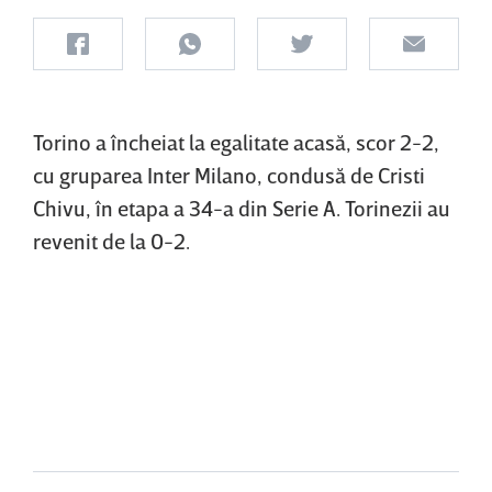
Torino a încheiat la egalitate acasă, scor 2-2,
cu gruparea Inter Milano, condusă de Cristi
Chivu, în etapa a 34-a din Serie A. Torinezii au
revenit de la 0-2.