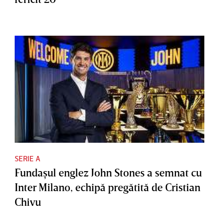
SERIE A
Fundaşul englez John Stones a semnat cu
Inter Milano, echipă pregătită de Cristian
Chivu