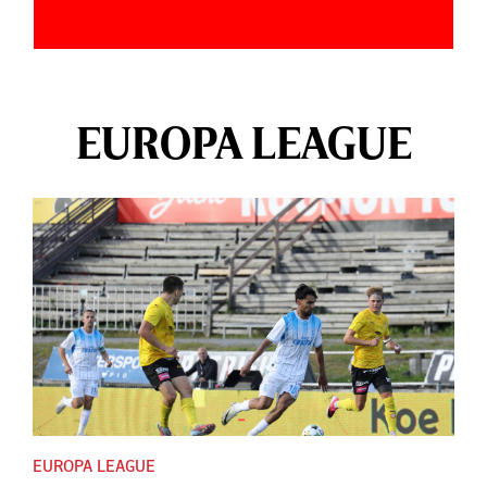
EUROPA LEAGUE
EUROPA LEAGUE