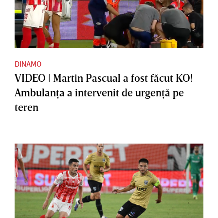
DINAMO
VIDEO | Martin Pascual a fost făcut KO!
Ambulanţa a intervenit de urgenţă pe
teren