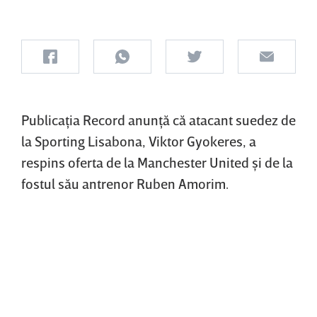
Publicaţia Record anunţă că atacant suedez de
la Sporting Lisabona, Viktor Gyokeres, a
respins oferta de la Manchester United şi de la
fostul său antrenor Ruben Amorim.