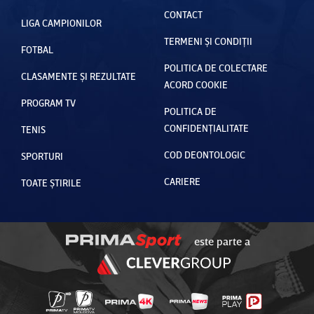
CONTACT
LIGA CAMPIONILOR
TERMENI ȘI CONDIȚII
FOTBAL
POLITICA DE COLECTARE
CLASAMENTE ȘI REZULTATE
ACORD COOKIE
PROGRAM TV
POLITICA DE
CONFIDENȚIALITATE
TENIS
COD DEONTOLOGIC
SPORTURI
CARIERE
TOATE ȘTIRILE
este parte a