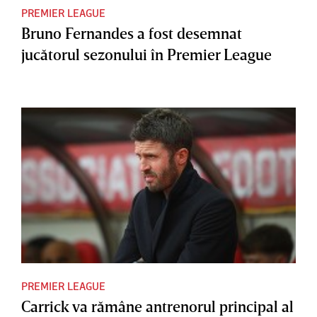
PREMIER LEAGUE
Bruno Fernandes a fost desemnat
jucătorul sezonului în Premier League
PREMIER LEAGUE
Carrick va rămâne antrenorul principal al