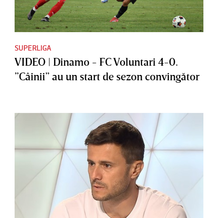
SUPERLIGA
VIDEO | Dinamo - FC Voluntari 4-0.
”Câinii” au un start de sezon convingător