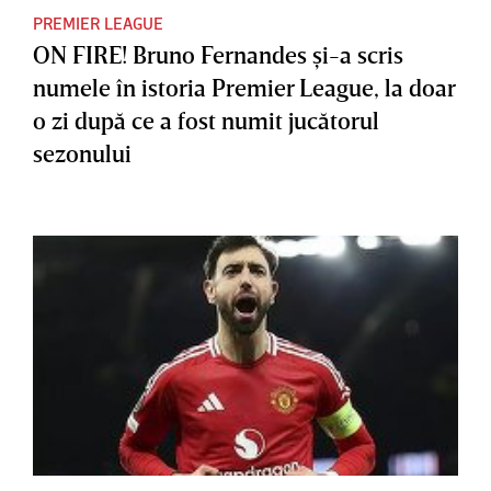
PREMIER LEAGUE
ON FIRE! Bruno Fernandes şi-a scris
numele în istoria Premier League, la doar
o zi după ce a fost numit jucătorul
sezonului