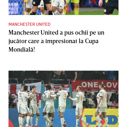
MANCHESTER UNITED
Manchester United a pus ochii pe un
jucător care a impresionat la Cupa
Mondială!