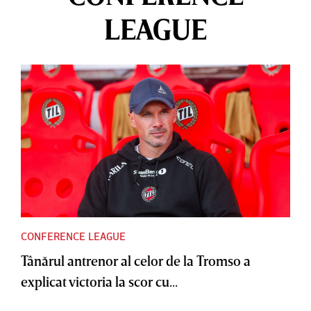
LEAGUE
CONFERENCE LEAGUE
Tânărul antrenor al celor de la Tromso a
explicat victoria la scor cu...