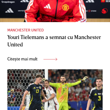
MANCHESTER UNITED
Youri Tielemans a semnat cu Manchester
United
Citește mai mult