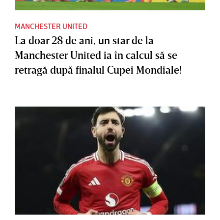
MANCHESTER UNITED
La doar 28 de ani, un star de la
Manchester United ia în calcul să se
retragă după finalul Cupei Mondiale!