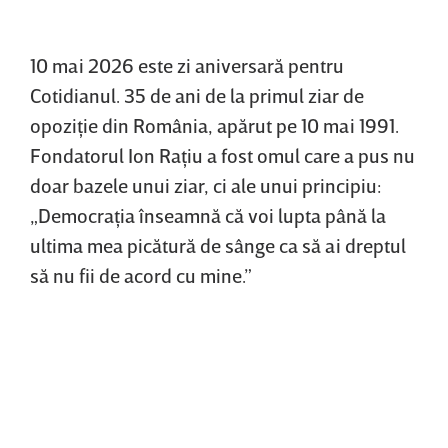
10 mai 2026 este zi aniversară pentru
Cotidianul. 35 de ani de la primul ziar de
opoziţie din România, apărut pe 10 mai 1991.
Fondatorul Ion Raţiu a fost omul care a pus nu
doar bazele unui ziar, ci ale unui principiu:
„Democraţia înseamnă că voi lupta până la
ultima mea picătură de sânge ca să ai dreptul
să nu fii de acord cu mine.”