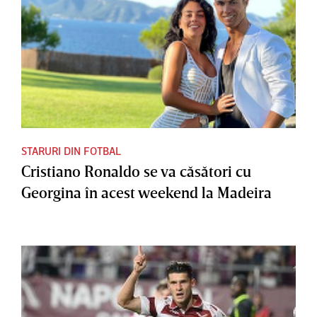
STARURI DIN FOTBAL
Cristiano Ronaldo se va căsători cu
Georgina în acest weekend la Madeira