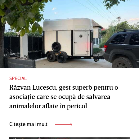
SPECIAL
Răzvan Lucescu, gest superb pentru o
asociaţie care se ocupă de salvarea
animalelor aflate în pericol
Citește mai mult