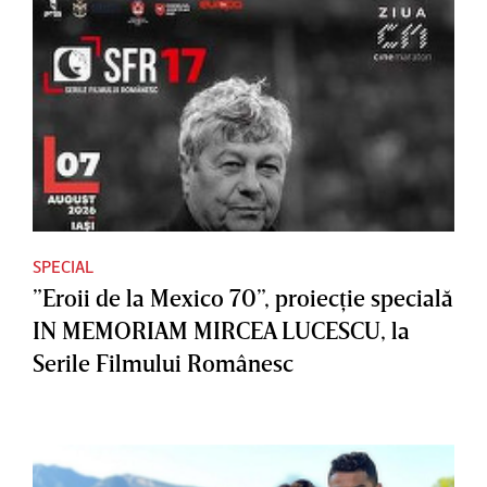
SPECIAL
”Eroii de la Mexico 70”, proiecţie specială
IN MEMORIAM MIRCEA LUCESCU, la
Serile Filmului Românesc