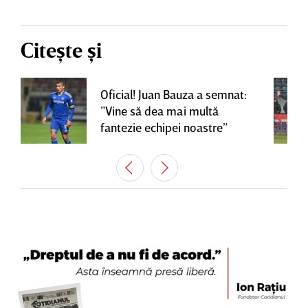
Citește și
Oficial! Juan Bauza a semnat:
”Vine să dea mai multă
fantezie echipei noastre”