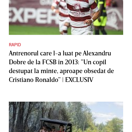
RAPID
Antrenorul care l-a luat pe Alexandru
Dobre de la FCSB în 2013: ”Un copil
destupat la minte, aproape obsedat de
Cristiano Ronaldo” | EXCLUSIV