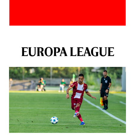
EUROPA LEAGUE