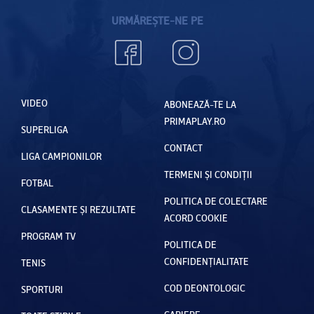
URMĂREȘTE-NE PE
VIDEO
ABONEAZĂ-TE LA
PRIMAPLAY.RO
SUPERLIGA
CONTACT
LIGA CAMPIONILOR
TERMENI ȘI CONDIȚII
FOTBAL
POLITICA DE COLECTARE
CLASAMENTE ȘI REZULTATE
ACORD COOKIE
PROGRAM TV
POLITICA DE
CONFIDENȚIALITATE
TENIS
COD DEONTOLOGIC
SPORTURI