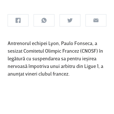
Antrenorul echipei Lyon, Paulo Fonseca, a
sesizat Comitetul Olimpic Francez (CNOSF) în
legătură cu suspendarea sa pentru ieşirea
nervoasă împotriva unui arbitru din Ligue 1, a
anunţat vineri clubul francez.