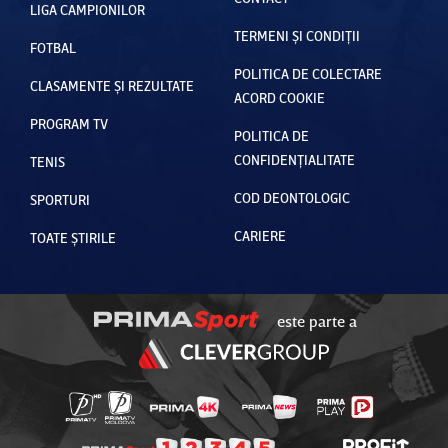
LIGA CAMPIONILOR
TERMENI ȘI CONDIȚII
FOTBAL
POLITICA DE COLECTARE
CLASAMENTE ȘI REZULTATE
ACORD COOKIE
PROGRAM TV
POLITICA DE
CONFIDENȚIALITATE
TENIS
COD DEONTOLOGIC
SPORTURI
CARIERE
TOATE ȘTIRILE
este parte a