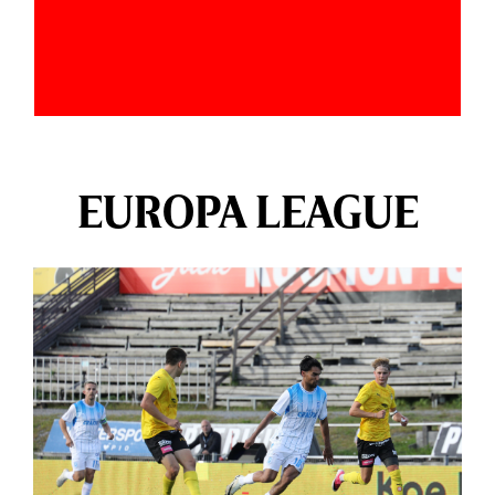
EUROPA LEAGUE