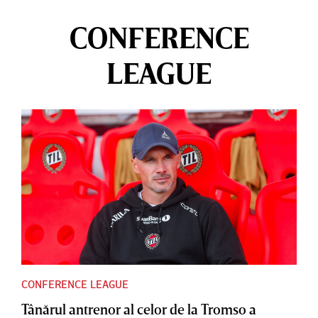
CONFERENCE
LEAGUE
CONFERENCE LEAGUE
Tânărul antrenor al celor de la Tromso a