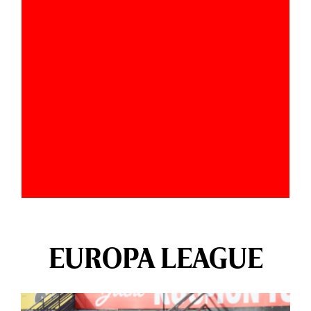
EUROPA LEAGUE