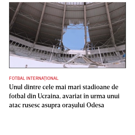
FOTBAL INTERNAȚIONAL
Unul dintre cele mai mari stadioane de
fotbal din Ucraina, avariat în urma unui
atac rusesc asupra oraşului Odesa