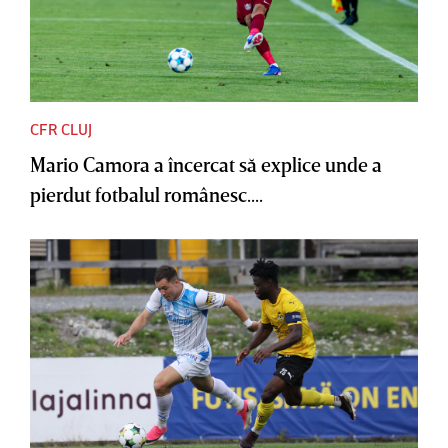
CFR CLUJ
Mario Camora a încercat să explice unde a
pierdut fotbalul românesc....