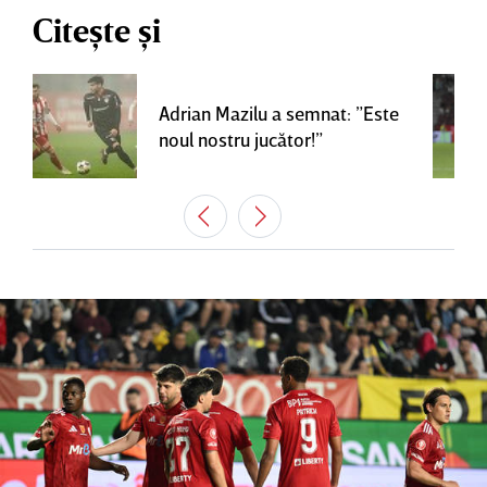
Citește și
Adrian Mazilu a semnat: ”Este
noul nostru jucător!”