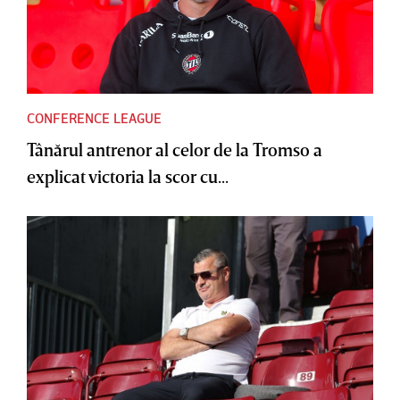
CONFERENCE LEAGUE
Tânărul antrenor al celor de la Tromso a
explicat victoria la scor cu...