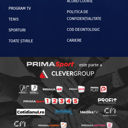
ACORD COOKIE
PROGRAM TV
POLITICA DE
CONFIDENȚIALITATE
TENIS
COD DEONTOLOGIC
SPORTURI
CARIERE
TOATE ȘTIRILE
este parte a