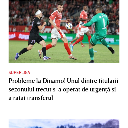
SUPERLIGA
Probleme la Dinamo! Unul dintre titularii
sezonului trecut s-a operat de urgenţă şi
a ratat transferul