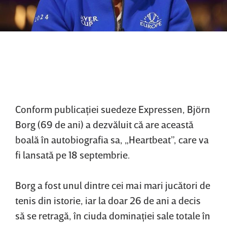
Conform publicaţiei suedeze Expressen, Björn
Borg (69 de ani) a dezvăluit că are această
boală în autobiografia sa, „Heartbeat”, care va
fi lansată pe 18 septembrie.
Borg a fost unul dintre cei mai mari jucători de
tenis din istorie, iar la doar 26 de ani a decis
să se retragă, în ciuda dominaţiei sale totale în