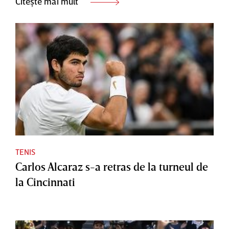
Citește mai mult
TENIS
Carlos Alcaraz s-a retras de la turneul de
la Cincinnati