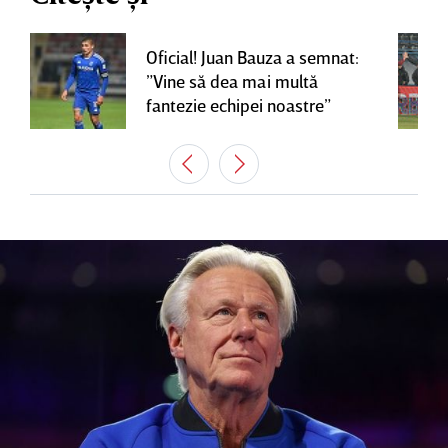
Oficial! Juan Bauza a semnat:
”Vine să dea mai multă
fantezie echipei noastre”