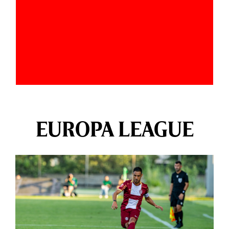
EUROPA LEAGUE