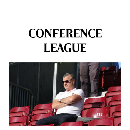
CONFERENCE
LEAGUE