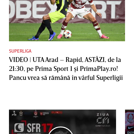
SUPERLIGA
VIDEO | UTA Arad – Rapid, ASTĂZI, de la
21:30, pe Prima Sport 1 şi PrimaPlay.ro!
Pancu vrea să rămână în vârful Superligii