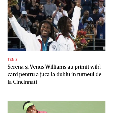
TENIS
Serena şi Venus Williams au primit wild-
card pentru a juca la dublu în turneul de
la Cincinnati