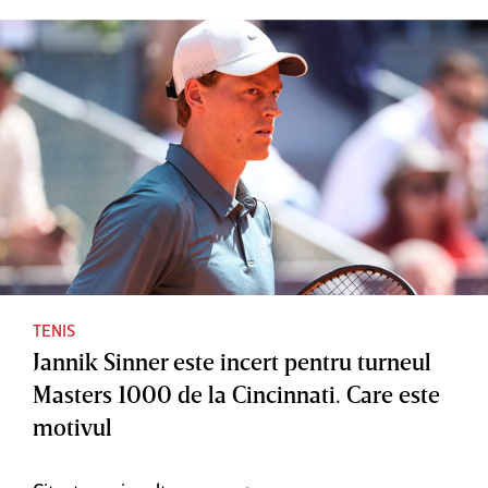
TENIS
Jannik Sinner este incert pentru turneul
Masters 1000 de la Cincinnati. Care este
motivul