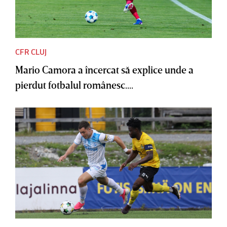
CFR CLUJ
Mario Camora a încercat să explice unde a
pierdut fotbalul românesc....