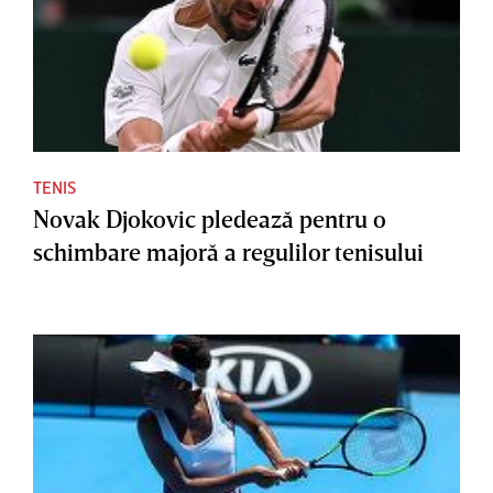
TENIS
Novak Djokovic pledează pentru o
schimbare majoră a regulilor tenisului