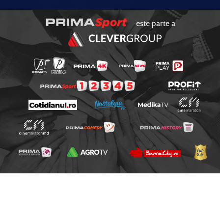
este parte a