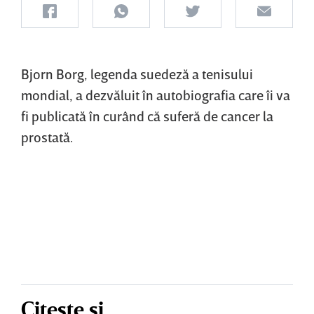
Bjorn Borg, legenda suedeză a tenisului
mondial, a dezvăluit în autobiografia care îi va
fi publicată în curând că suferă de cancer la
prostată.
Citește și