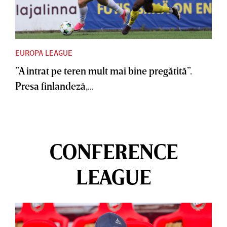
EUROPA LEAGUE
”A intrat pe teren mult mai bine pregătită”.
Presa finlandeză,...
CONFERENCE
LEAGUE