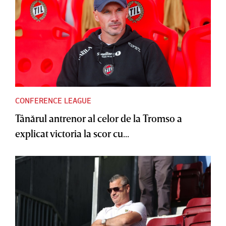
CONFERENCE LEAGUE
Tânărul antrenor al celor de la Tromso a
explicat victoria la scor cu...