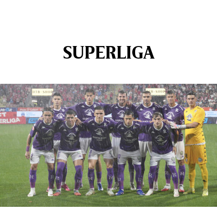
SUPERLIGA