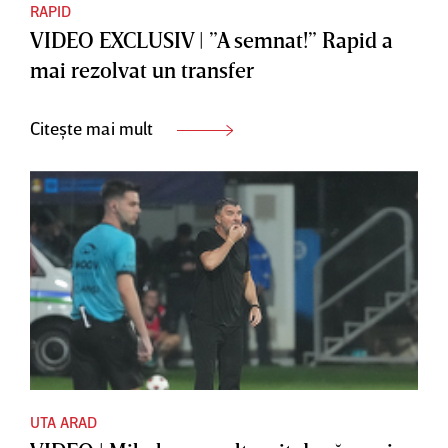
RAPID
VIDEO EXCLUSIV | ”A semnat!” Rapid a
mai rezolvat un transfer
Citește mai mult
UTA ARAD