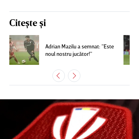
Citește și
Adrian Mazilu a semnat: ”Este
noul nostru jucător!”