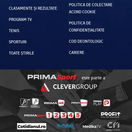
POLITICA DE COLECTARE
CLASAMENTE ȘI REZULTATE
ACORD COOKIE
PROGRAM TV
POLITICA DE
CONFIDENȚIALITATE
TENIS
COD DEONTOLOGIC
SPORTURI
CARIERE
TOATE ȘTIRILE
este parte a