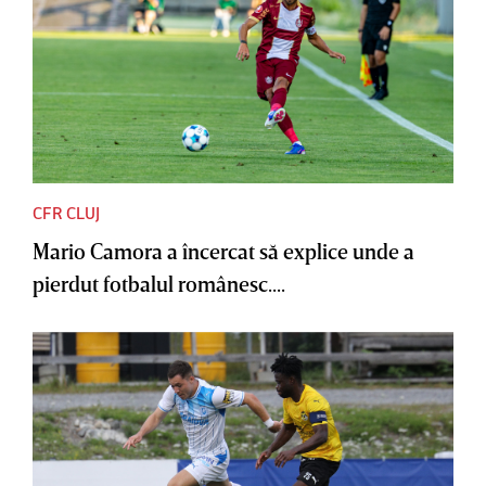
CFR CLUJ
Mario Camora a încercat să explice unde a
pierdut fotbalul românesc....