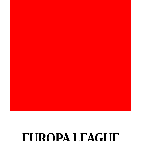
EUROPA LEAGUE