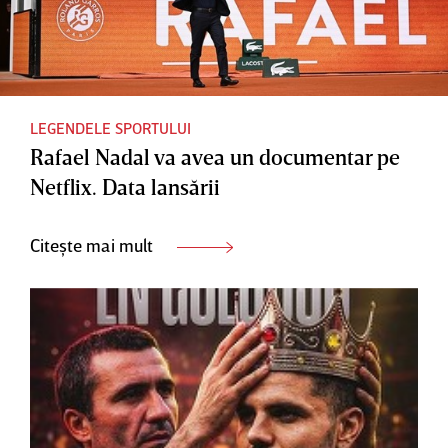
LEGENDELE SPORTULUI
Rafael Nadal va avea un documentar pe
Netflix. Data lansării
Citește mai mult