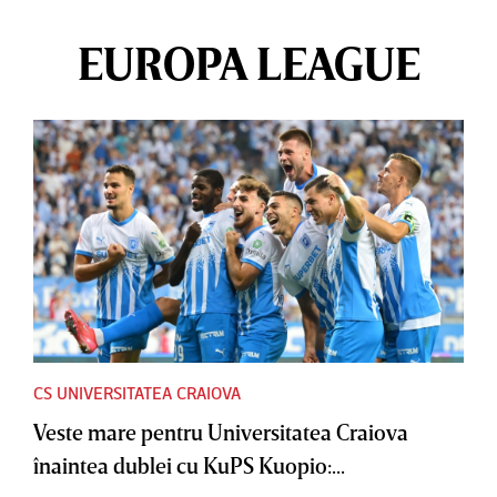
EUROPA LEAGUE
CS UNIVERSITATEA CRAIOVA
Veste mare pentru Universitatea Craiova
înaintea dublei cu KuPS Kuopio:...