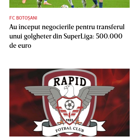
FC BOTOȘANI
Au început negocierile pentru transferul
unui golgheter din SuperLiga: 500.000
de euro