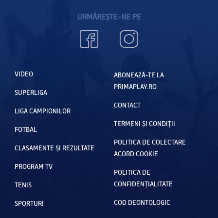
URMĂREȘTE-NE PE
VIDEO
ABONEAZĂ-TE LA
PRIMAPLAY.RO
SUPERLIGA
CONTACT
LIGA CAMPIONILOR
TERMENI ȘI CONDIȚII
FOTBAL
POLITICA DE COLECTARE
CLASAMENTE ȘI REZULTATE
ACORD COOKIE
PROGRAM TV
POLITICA DE
CONFIDENȚIALITATE
TENIS
COD DEONTOLOGIC
SPORTURI