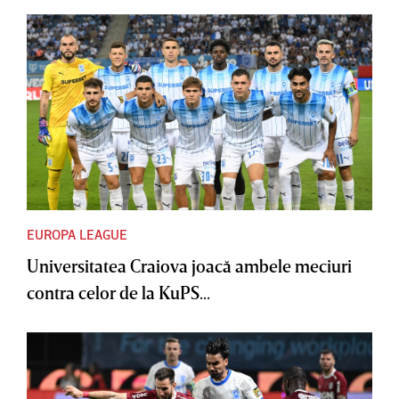
EUROPA LEAGUE
Universitatea Craiova joacă ambele meciuri
contra celor de la KuPS...