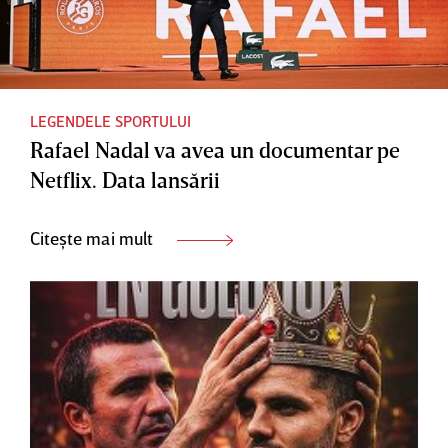
LEGENDELE SPORTULUI
Rafael Nadal va avea un documentar pe
Netflix. Data lansării
Citește mai mult