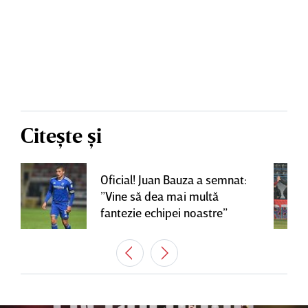
Citește și
Oficial! Juan Bauza a semnat:
”Vine să dea mai multă
fantezie echipei noastre”