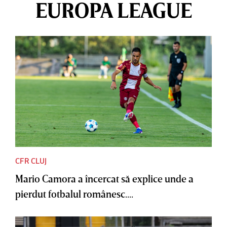
EUROPA LEAGUE
CFR CLUJ
Mario Camora a încercat să explice unde a
pierdut fotbalul românesc....