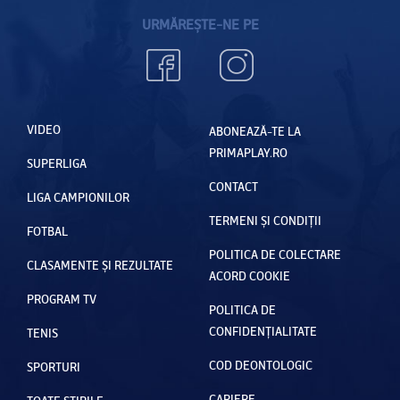
URMĂREȘTE-NE PE
VIDEO
ABONEAZĂ-TE LA
PRIMAPLAY.RO
SUPERLIGA
CONTACT
LIGA CAMPIONILOR
TERMENI ȘI CONDIȚII
FOTBAL
POLITICA DE COLECTARE
CLASAMENTE ȘI REZULTATE
ACORD COOKIE
PROGRAM TV
POLITICA DE
CONFIDENȚIALITATE
TENIS
COD DEONTOLOGIC
SPORTURI
CARIERE