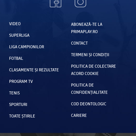
VIDEO
ABONEAZĂ-TE LA
PRIMAPLAY.RO
SUPERLIGA
CONTACT
LIGA CAMPIONILOR
TERMENI ȘI CONDIȚII
FOTBAL
POLITICA DE COLECTARE
CLASAMENTE ȘI REZULTATE
ACORD COOKIE
PROGRAM TV
POLITICA DE
CONFIDENȚIALITATE
TENIS
COD DEONTOLOGIC
SPORTURI
CARIERE
TOATE ȘTIRILE