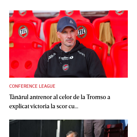
CONFERENCE LEAGUE
Tânărul antrenor al celor de la Tromso a
explicat victoria la scor cu...