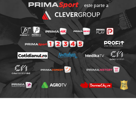
este parte a