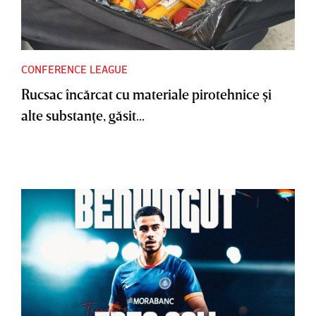
CONFERENCE LEAGUE
Rucsac încărcat cu materiale pirotehnice şi
alte substanţe, găsit...