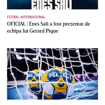
FOTBAL INTERNAȚIONAL
OFICIAL | Enes Sali a fost prezentat de
echipa lui Gerard Pique