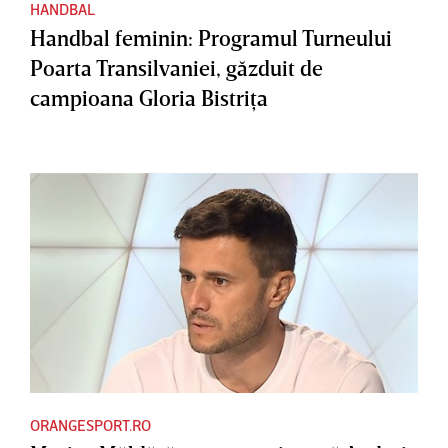
HANDBAL
Handbal feminin: Programul Turneului
Poarta Transilvaniei, găzduit de
campioana Gloria Bistriţa
ORANGESPORT.RO