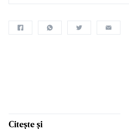
Citește și