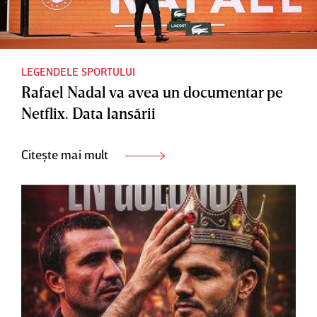
LEGENDELE SPORTULUI
Rafael Nadal va avea un documentar pe
Netflix. Data lansării
Citește mai mult