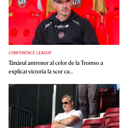
CONFERENCE LEAGUE
Tânărul antrenor al celor de la Tromso a
explicat victoria la scor cu...