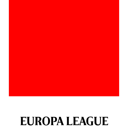
EUROPA LEAGUE