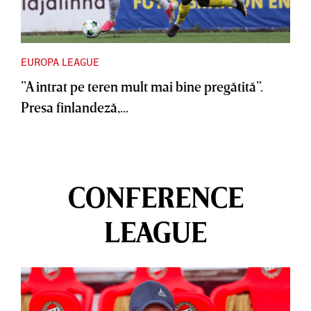
EUROPA LEAGUE
”A intrat pe teren mult mai bine pregătită”.
Presa finlandeză,...
CONFERENCE
LEAGUE