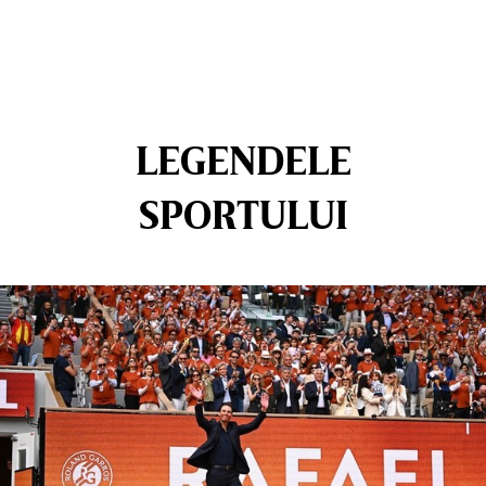
LEGENDELE
SPORTULUI