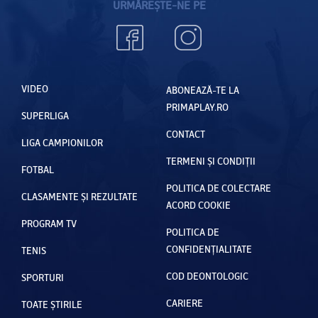
URMĂREȘTE-NE PE
VIDEO
ABONEAZĂ-TE LA
PRIMAPLAY.RO
SUPERLIGA
CONTACT
LIGA CAMPIONILOR
TERMENI ȘI CONDIȚII
FOTBAL
POLITICA DE COLECTARE
CLASAMENTE ȘI REZULTATE
ACORD COOKIE
PROGRAM TV
POLITICA DE
CONFIDENȚIALITATE
TENIS
COD DEONTOLOGIC
SPORTURI
CARIERE
TOATE ȘTIRILE