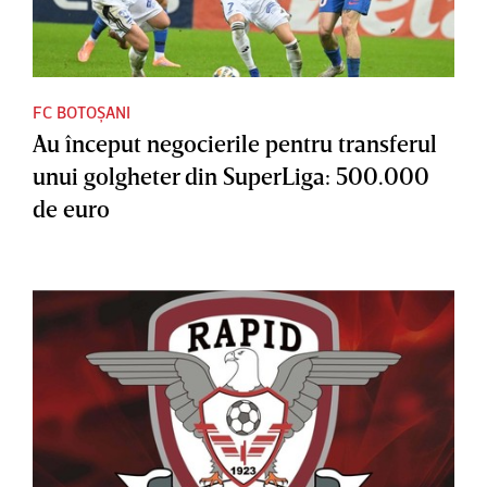
FC BOTOȘANI
Au început negocierile pentru transferul
unui golgheter din SuperLiga: 500.000
de euro