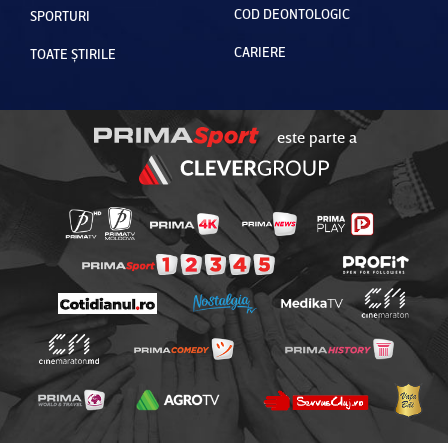
COD DEONTOLOGIC
SPORTURI
CARIERE
TOATE ȘTIRILE
este parte a