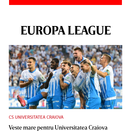
EUROPA LEAGUE
CS UNIVERSITATEA CRAIOVA
Veste mare pentru Universitatea Craiova