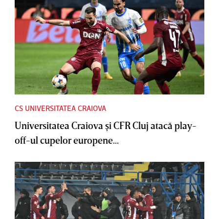
CS UNIVERSITATEA CRAIOVA
Universitatea Craiova şi CFR Cluj atacă play-
off-ul cupelor europene...