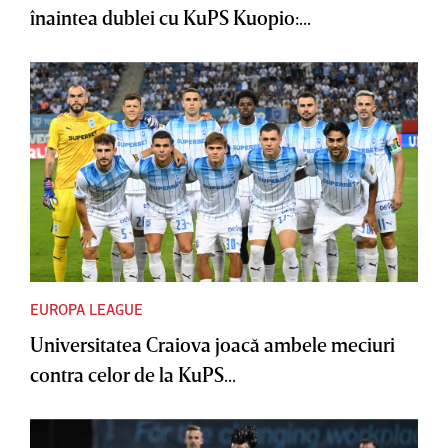
înaintea dublei cu KuPS Kuopio:...
EUROPA LEAGUE
Universitatea Craiova joacă ambele meciuri
contra celor de la KuPS...