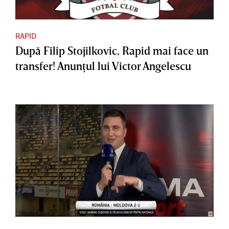
RAPID
După Filip Stojilkovic, Rapid mai face un
transfer! Anunţul lui Victor Angelescu