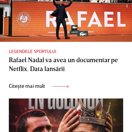
LEGENDELE SPORTULUI
Rafael Nadal va avea un documentar pe
Netflix. Data lansării
Citește mai mult