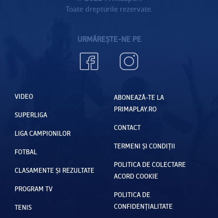
Toate drepturile rezervate.
URMĂREȘTE-NE PE
VIDEO
ABONEAZĂ-TE LA
PRIMAPLAY.RO
SUPERLIGA
CONTACT
LIGA CAMPIONILOR
TERMENI ȘI CONDIȚII
FOTBAL
POLITICA DE COLECTARE
CLASAMENTE ȘI REZULTATE
ACORD COOKIE
PROGRAM TV
POLITICA DE
CONFIDENȚIALITATE
TENIS