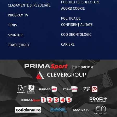
POLITICA DE COLECTARE
CLASAMENTE ȘI REZULTATE
ACORD COOKIE
PROGRAM TV
POLITICA DE
CONFIDENȚIALITATE
TENIS
COD DEONTOLOGIC
SPORTURI
CARIERE
TOATE ȘTIRILE
este parte a