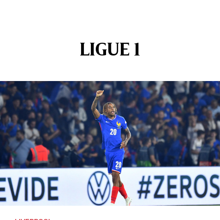
LIGUE 1