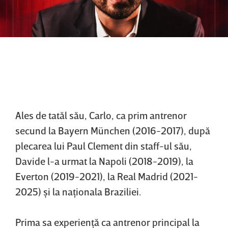
Ales de tatăl său, Carlo, ca prim antrenor
secund la Bayern München (2016-2017), după
plecarea lui Paul Clement din staff-ul său,
Davide l-a urmat la Napoli (2018-2019), la
Everton (2019-2021), la Real Madrid (2021-
2025) şi la naţionala Braziliei.
Prima sa experienţă ca antrenor principal la