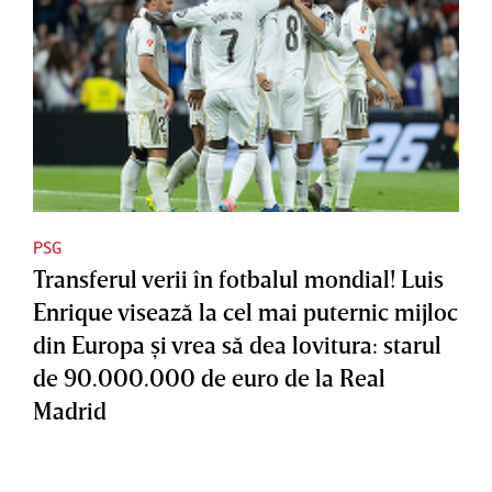
PSG
Transferul verii în fotbalul mondial! Luis
Enrique visează la cel mai puternic mijloc
din Europa şi vrea să dea lovitura: starul
de 90.000.000 de euro de la Real
Madrid