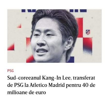
PSG
Sud-coreeanul Kang-In Lee, transferat
de PSG la Atletico Madrid pentru 40 de
milioane de euro