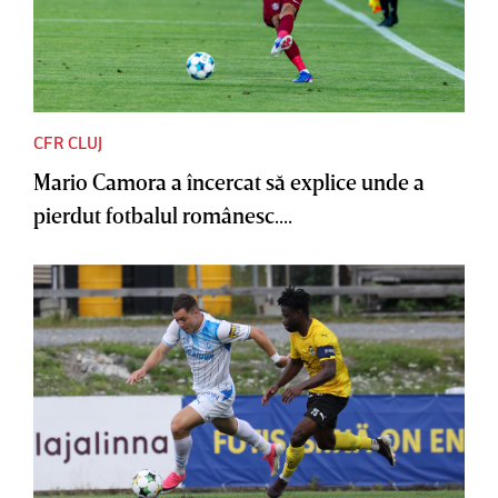
CFR CLUJ
Mario Camora a încercat să explice unde a
pierdut fotbalul românesc....