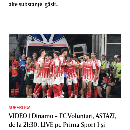
alte substanţe, găsit...
SUPERLIGA
VIDEO | Dinamo - FC Voluntari, ASTĂZI,
de la 21:30, LIVE pe Prima Sport 1 şi