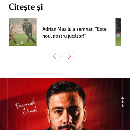
Citește și
Adrian Mazilu a semnat: ”Este
noul nostru jucător!”