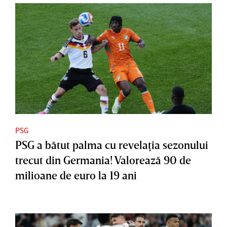
PSG
PSG a bătut palma cu revelaţia sezonului
trecut din Germania! Valorează 90 de
milioane de euro la 19 ani