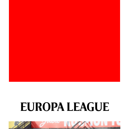
EUROPA LEAGUE