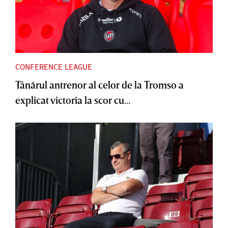
CONFERENCE LEAGUE
Tânărul antrenor al celor de la Tromso a
explicat victoria la scor cu...