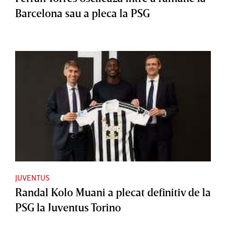
Barcelona sau a pleca la PSG
JUVENTUS
Randal Kolo Muani a plecat definitiv de la
PSG la Juventus Torino