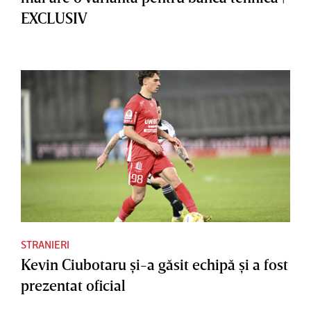
EXCLUSIV
STRANIERI
Kevin Ciubotaru şi-a găsit echipă şi a fost
prezentat oficial