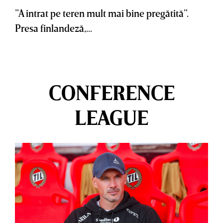
”A intrat pe teren mult mai bine pregătită”.
Presa finlandeză,...
CONFERENCE
LEAGUE