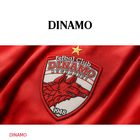
DINAMO
DINAMO