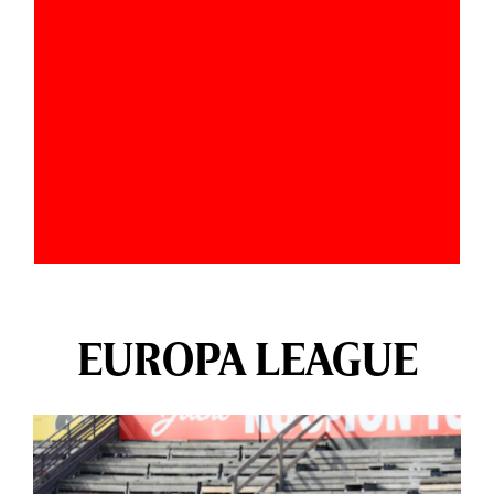
EUROPA LEAGUE