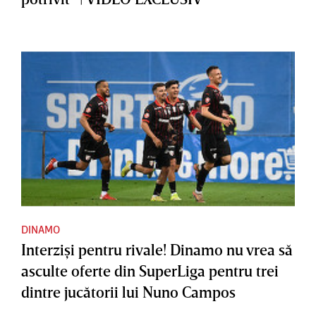
DINAMO
Interzişi pentru rivale! Dinamo nu vrea să
asculte oferte din SuperLiga pentru trei
dintre jucătorii lui Nuno Campos