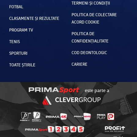
TERMENI ȘI CONDIȚII
FOTBAL
POLITICA DE COLECTARE
CLASAMENTE ȘI REZULTATE
ACORD COOKIE
PROGRAM TV
POLITICA DE
CONFIDENȚIALITATE
TENIS
COD DEONTOLOGIC
SPORTURI
CARIERE
TOATE ȘTIRILE
este parte a