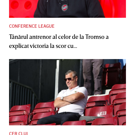
CONFERENCE LEAGUE
Tânărul antrenor al celor de la Tromso a
explicat victoria la scor cu...
CFR CLUJ