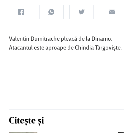
Valentin Dumitrache pleacă de la Dinamo.
Atacantul este aproape de Chindia Târgovişte.
Citește și