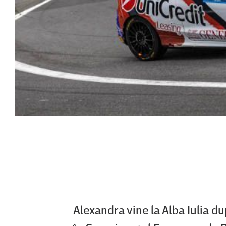
Alexandra vine la Alba Iulia d