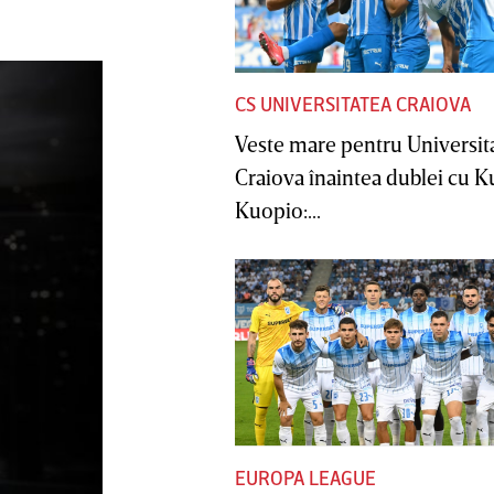
CS UNIVERSITATEA CRAIOVA
Veste mare pentru Universit
Craiova înaintea dublei cu 
Kuopio:...
EUROPA LEAGUE