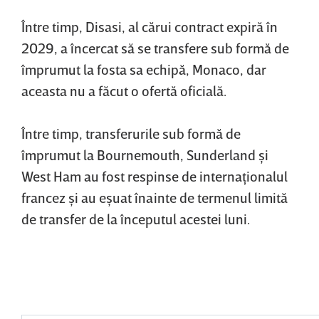
Între timp, Disasi, al cărui contract expiră în
2029, a încercat să se transfere sub formă de
împrumut la fosta sa echipă, Monaco, dar
aceasta nu a făcut o ofertă oficială.
Între timp, transferurile sub formă de
împrumut la Bournemouth, Sunderland şi
West Ham au fost respinse de internaţionalul
francez şi au eşuat înainte de termenul limită
de transfer de la începutul acestei luni.