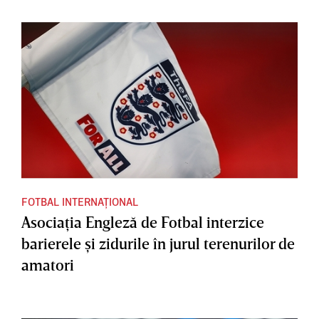
FOTBAL INTERNAȚIONAL
Asociaţia Engleză de Fotbal interzice
barierele şi zidurile în jurul terenurilor de
amatori