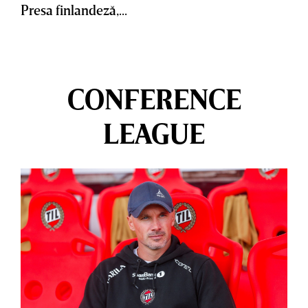
Presa finlandeză,...
CONFERENCE
LEAGUE