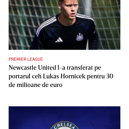
PREMIER LEAGUE
Newcastle United l-a transferat pe
portarul ceh Lukas Hornicek pentru 30
de milioane de euro