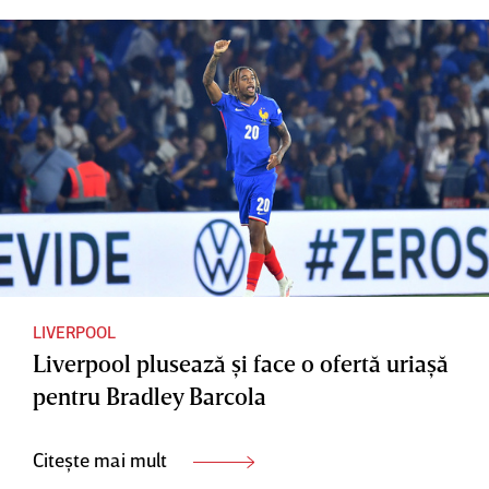
LIVERPOOL
Liverpool plusează şi face o ofertă uriaşă
pentru Bradley Barcola
Citește mai mult