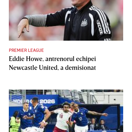
PREMIER LEAGUE
Eddie Howe, antrenorul echipei
Newcastle United, a demisionat