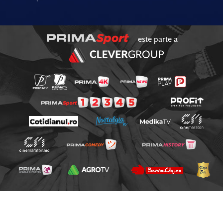
este parte a