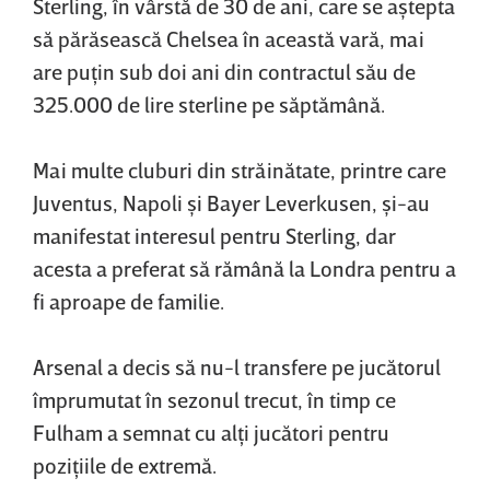
Sterling, în vârstă de 30 de ani, care se aştepta
să părăsească Chelsea în această vară, mai
are puţin sub doi ani din contractul său de
325.000 de lire sterline pe săptămână.
Mai multe cluburi din străinătate, printre care
Juventus, Napoli şi Bayer Leverkusen, şi-au
manifestat interesul pentru Sterling, dar
acesta a preferat să rămână la Londra pentru a
fi aproape de familie.
Arsenal a decis să nu-l transfere pe jucătorul
împrumutat în sezonul trecut, în timp ce
Fulham a semnat cu alţi jucători pentru
poziţiile de extremă.