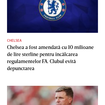
CHELSEA
Chelsea a fost amendată cu 10 milioane
de lire sterline pentru încălcarea
regulamentelor FA. Clubul evită
depunctarea