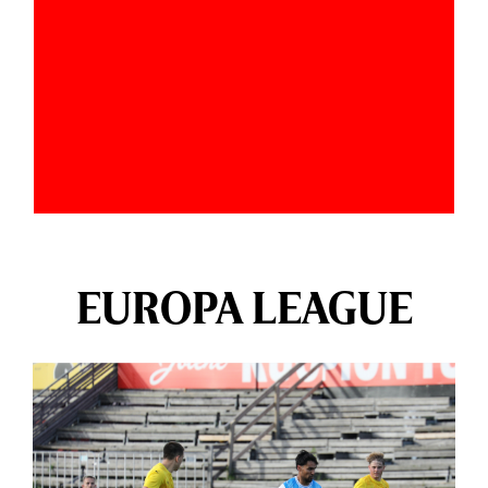
EUROPA LEAGUE