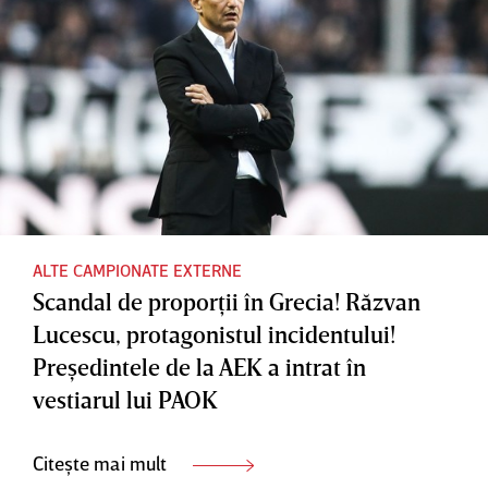
ALTE CAMPIONATE EXTERNE
Scandal de proporţii în Grecia! Răzvan
Lucescu, protagonistul incidentului!
Preşedintele de la AEK a intrat în
vestiarul lui PAOK
Citește mai mult