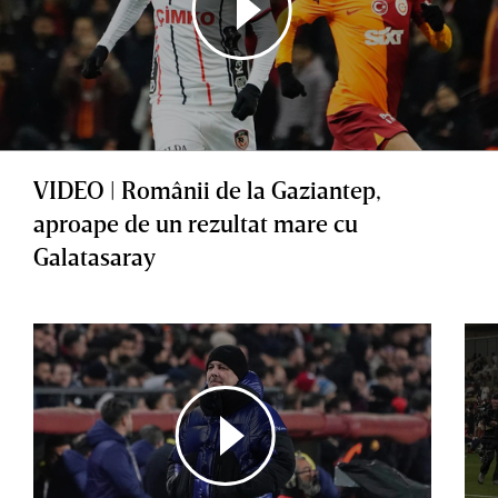
VIDEO | Românii de la Gaziantep,
aproape de un rezultat mare cu
Galatasaray