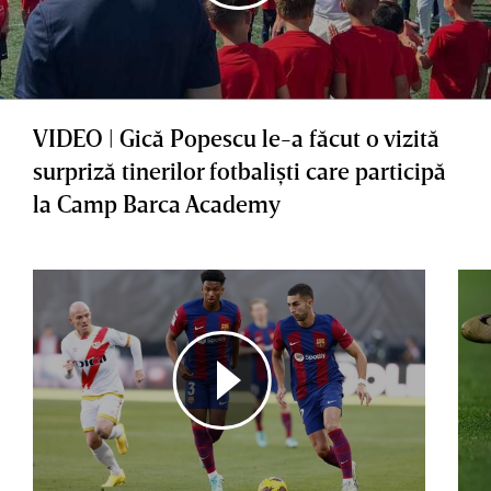
VIDEO | Gică Popescu le-a făcut o vizită
surpriză tinerilor fotbalişti care participă
la Camp Barca Academy