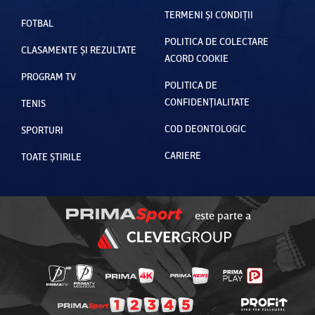
TERMENI ȘI CONDIȚII
FOTBAL
POLITICA DE COLECTARE
CLASAMENTE ȘI REZULTATE
ACORD COOKIE
PROGRAM TV
POLITICA DE
CONFIDENȚIALITATE
TENIS
COD DEONTOLOGIC
SPORTURI
CARIERE
TOATE ȘTIRILE
este parte a