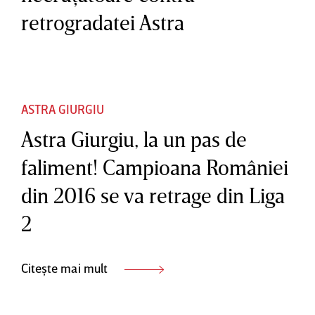
retrogradatei Astra
ASTRA GIURGIU
Astra Giurgiu, la un pas de
faliment! Campioana României
din 2016 se va retrage din Liga
2
Citește mai mult