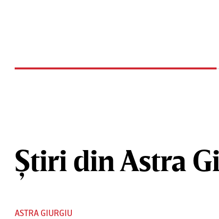
Știri din Astra G
ASTRA GIURGIU