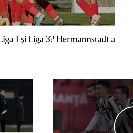
Liga 1 şi Liga 3? Hermannstadt a