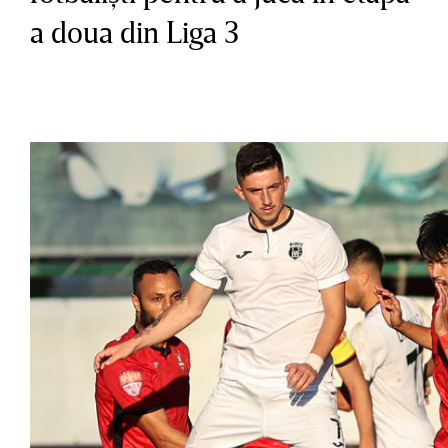
a doua din Liga 3