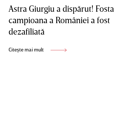
Astra Giurgiu a dispărut! Fosta
campioana a României a fost
dezafiliată
Citește mai mult