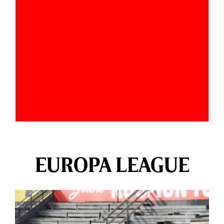
EUROPA LEAGUE