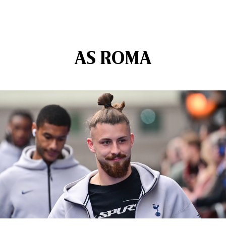
AS ROMA