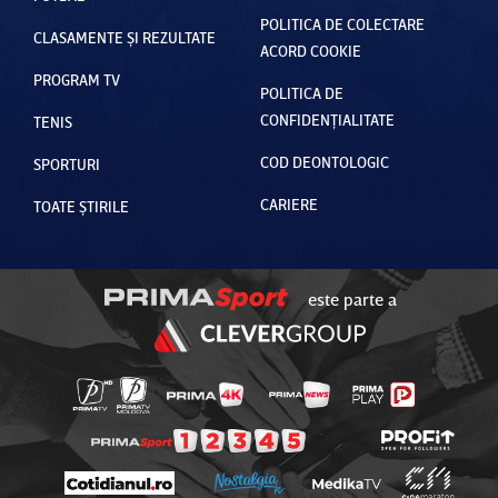
POLITICA DE COLECTARE
CLASAMENTE ȘI REZULTATE
ACORD COOKIE
PROGRAM TV
POLITICA DE
CONFIDENȚIALITATE
TENIS
COD DEONTOLOGIC
SPORTURI
CARIERE
TOATE ȘTIRILE
este parte a