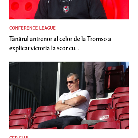
CONFERENCE LEAGUE
Tânărul antrenor al celor de la Tromso a
explicat victoria la scor cu...
CFR CLUJ