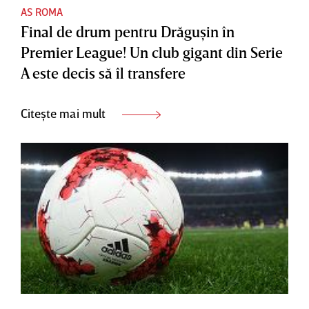
AS ROMA
Final de drum pentru Drăguşin în
Premier League! Un club gigant din Serie
A este decis să îl transfere
Citește mai mult