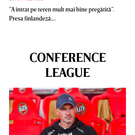
”A intrat pe teren mult mai bine pregătită”.
Presa finlandeză,...
CONFERENCE
LEAGUE