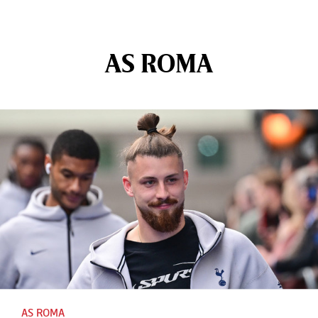
AS ROMA
AS ROMA