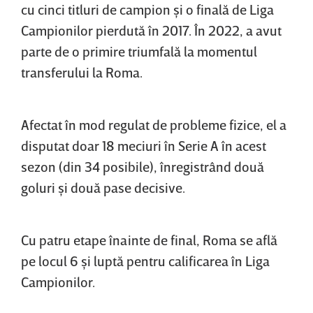
cu cinci titluri de campion şi o finală de Liga
Campionilor pierdută în 2017. În 2022, a avut
parte de o primire triumfală la momentul
transferului la Roma.
Afectat în mod regulat de probleme fizice, el a
disputat doar 18 meciuri în Serie A în acest
sezon (din 34 posibile), înregistrând două
goluri şi două pase decisive.
Cu patru etape înainte de final, Roma se află
pe locul 6 şi luptă pentru calificarea în Liga
Campionilor.