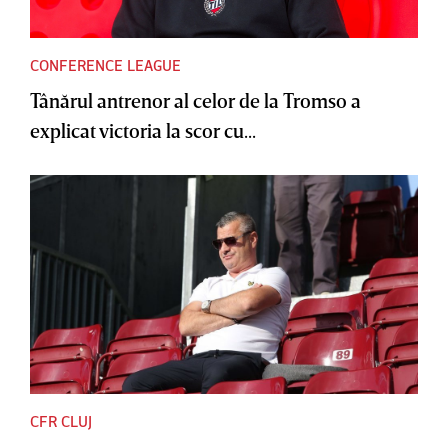
CONFERENCE LEAGUE
Tânărul antrenor al celor de la Tromso a
explicat victoria la scor cu...
CFR CLUJ