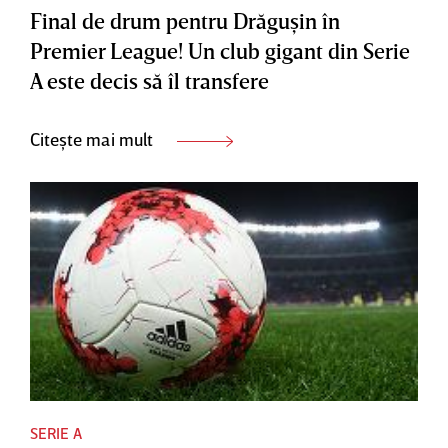
Final de drum pentru Drăguşin în
Premier League! Un club gigant din Serie
A este decis să îl transfere
Citește mai mult
SERIE A