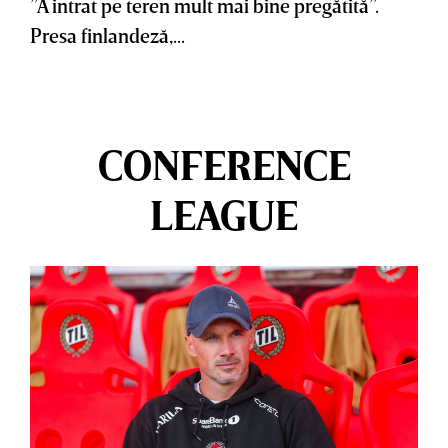
”A intrat pe teren mult mai bine pregătită”.
Presa finlandeză,...
CONFERENCE
LEAGUE