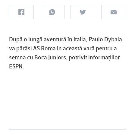
După o lungă aventură în Italia, Paulo Dybala
va părăsi AS Roma în această vară pentru a
semna cu Boca Juniors, potrivit informaţiilor
ESPN.