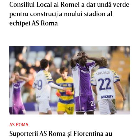
Consiliul Local al Romei a dat undă verde
pentru construcţia noului stadion al
echipei AS Roma
AS ROMA
Suporterii AS Roma şi Fiorentina au