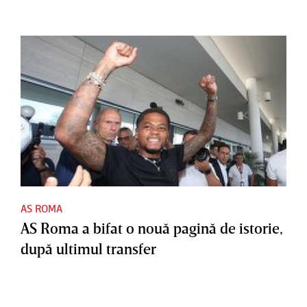
AS ROMA
AS Roma a bifat o nouă pagină de istorie,
după ultimul transfer