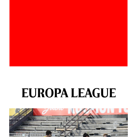
EUROPA LEAGUE