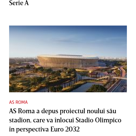
Serie A
AS ROMA
AS Roma a depus proiectul noului său
stadion, care va înlocui Stadio Olimpico
în perspectiva Euro 2032