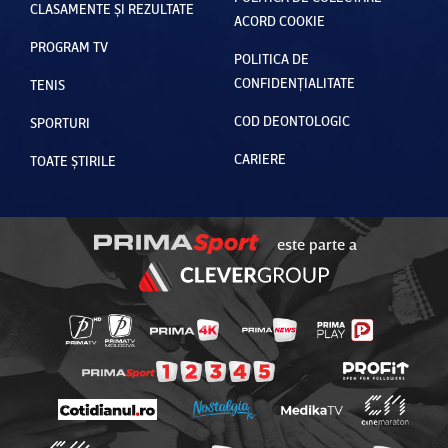
CLASAMENTE ȘI REZULTATE
ACORD COOKIE
PROGRAM TV
POLITICA DE
CONFIDENȚIALITATE
TENIS
COD DEONTOLOGIC
SPORTURI
CARIERE
TOATE ȘTIRILE
este parte a