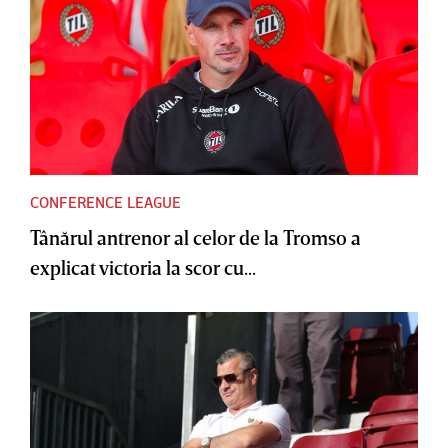
CONFERENCE LEAGUE
Tânărul antrenor al celor de la Tromso a
explicat victoria la scor cu...