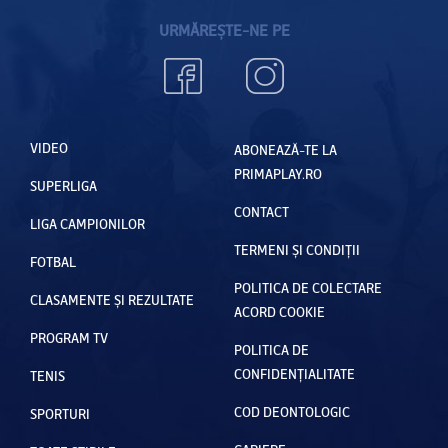
URMĂREȘTE-NE PE
VIDEO
ABONEAZĂ-TE LA
PRIMAPLAY.RO
SUPERLIGA
CONTACT
LIGA CAMPIONILOR
TERMENI ȘI CONDIȚII
FOTBAL
POLITICA DE COLECTARE
CLASAMENTE ȘI REZULTATE
ACORD COOKIE
PROGRAM TV
POLITICA DE
CONFIDENȚIALITATE
TENIS
COD DEONTOLOGIC
SPORTURI