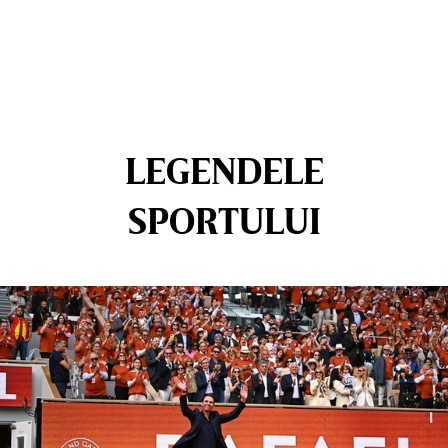
LEGENDELE
SPORTULUI