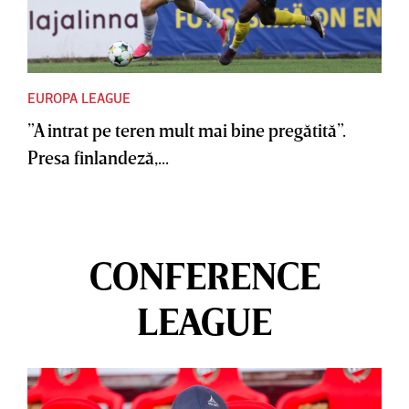
EUROPA LEAGUE
”A intrat pe teren mult mai bine pregătită”.
Presa finlandeză,...
CONFERENCE
LEAGUE