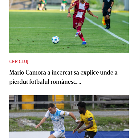
CFR CLUJ
Mario Camora a încercat să explice unde a
pierdut fotbalul românesc....