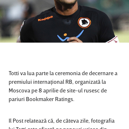
Totti va lua parte la ceremonia de decernare a
premiului internaţional RB, organizată la
Moscova pe 8 aprilie de site-ul rusesc de
pariuri Bookmaker Ratings.
Il Post relatează că, de câteva zile, fotografia