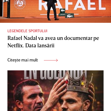
LEGENDELE SPORTULUI
Rafael Nadal va avea un documentar pe
Netflix. Data lansării
Citește mai mult