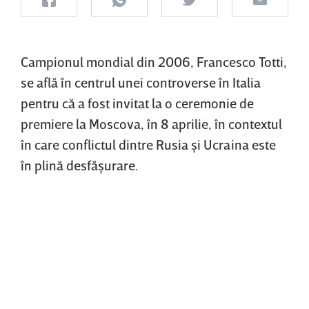
Campionul mondial din 2006, Francesco Totti,
se află în centrul unei controverse în Italia
pentru că a fost invitat la o ceremonie de
premiere la Moscova, în 8 aprilie, în contextul
în care conflictul dintre Rusia şi Ucraina este
în plină desfăşurare.