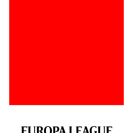
EUROPA LEAGUE