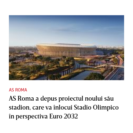
AS ROMA
AS Roma a depus proiectul noului său
stadion, care va înlocui Stadio Olimpico
în perspectiva Euro 2032