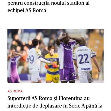
pentru construcţia noului stadion al
echipei AS Roma
AS ROMA
Suporterii AS Roma şi Fiorentina au
interdicţie de deplasare în Serie A până la