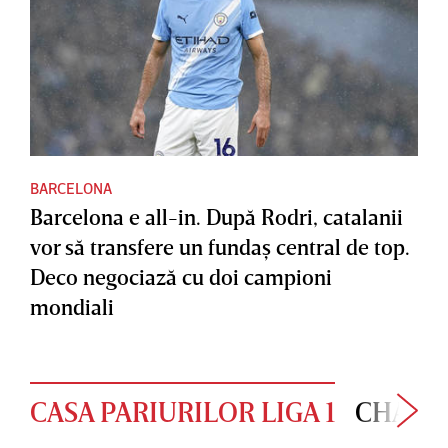
BARCELONA
Barcelona e all-in. După Rodri, catalanii
vor să transfere un fundaş central de top.
Deco negociază cu doi campioni
mondiali
CASA PARIURILOR LIGA 1
CHAMP