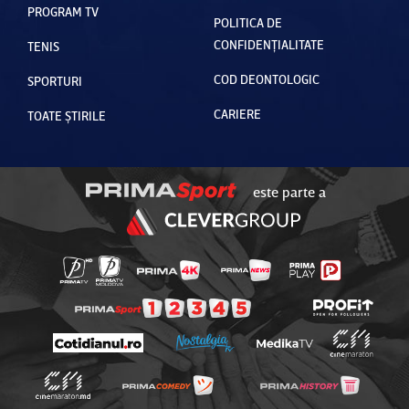
PROGRAM TV
POLITICA DE
CONFIDENȚIALITATE
TENIS
COD DEONTOLOGIC
SPORTURI
CARIERE
TOATE ȘTIRILE
este parte a