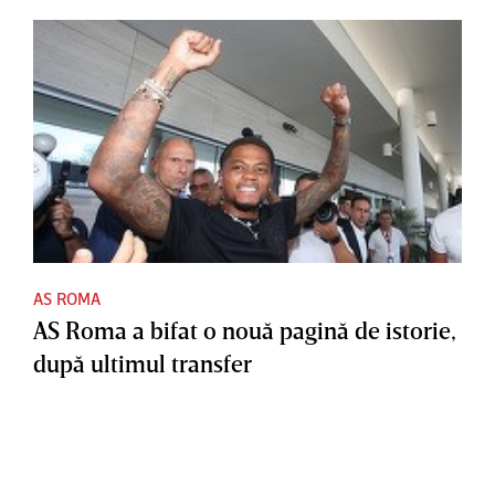
AS ROMA
AS Roma a bifat o nouă pagină de istorie,
după ultimul transfer