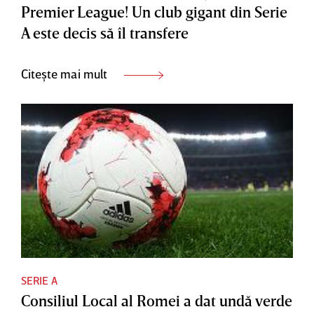
Premier League! Un club gigant din Serie
A este decis să îl transfere
Citește mai mult
SERIE A
Consiliul Local al Romei a dat undă verde