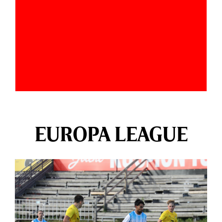
EUROPA LEAGUE