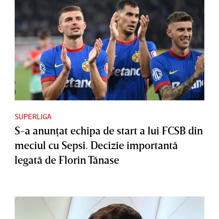
SUPERLIGA
S-a anunţat echipa de start a lui FCSB din
meciul cu Sepsi. Decizie importantă
legată de Florin Tănase