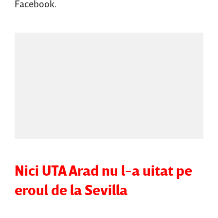
Facebook.
Nici UTA Arad nu l-a uitat pe
eroul de la Sevilla