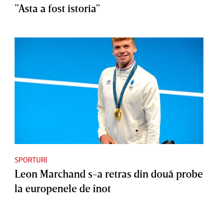
”Asta a fost istoria”
SPORTURI
Leon Marchand s-a retras din două probe
la europenele de înot