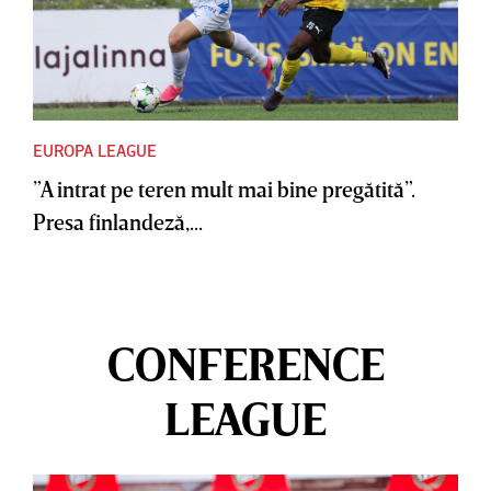
EUROPA LEAGUE
”A intrat pe teren mult mai bine pregătită”.
Presa finlandeză,...
CONFERENCE
LEAGUE