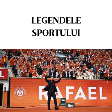
LEGENDELE
SPORTULUI