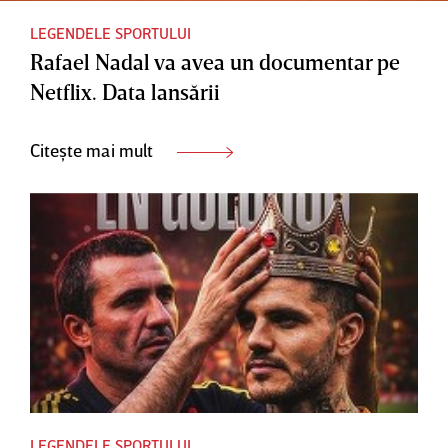
LEGENDELE SPORTULUI
Rafael Nadal va avea un documentar pe
Netflix. Data lansării
Citește mai mult
LEGENDELE SPORTULUI