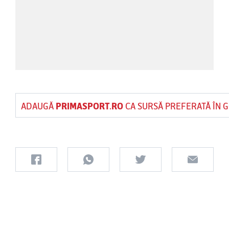
ADAUGĂ
PRIMASPORT.RO
CA SURSĂ PREFERATĂ ÎN 