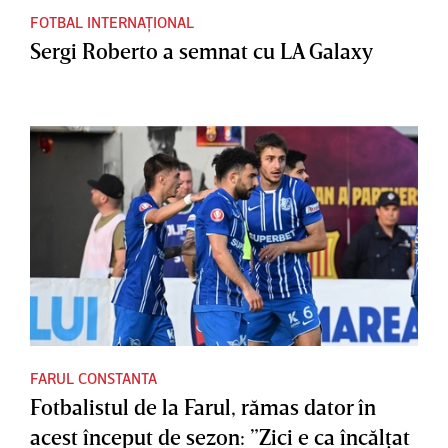
FOTBAL INTERNAȚIONAL
Sergi Roberto a semnat cu LA Galaxy
FARUL CONSTANTA
Fotbalistul de la Farul, rămas dator în
acest început de sezon: ”Zici e ca încălţat