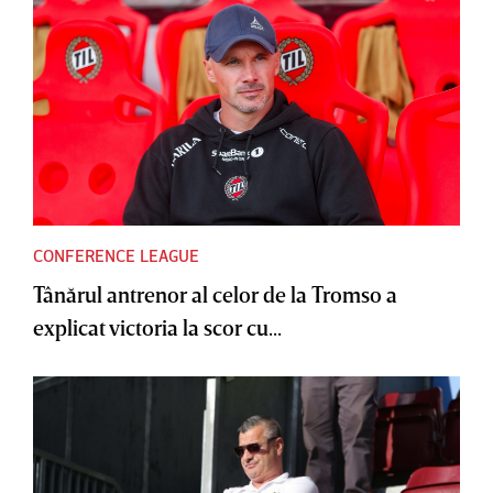
CONFERENCE LEAGUE
Tânărul antrenor al celor de la Tromso a
explicat victoria la scor cu...