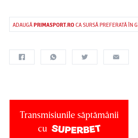
ADAUGĂ
PRIMASPORT.RO
CA SURSĂ PREFERATĂ ÎN 
Transmisiunile săptămânii
cu