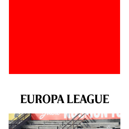
EUROPA LEAGUE