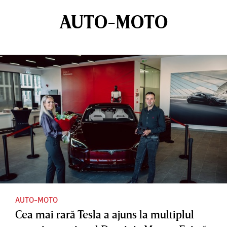
AUTO-MOTO
AUTO-MOTO
Cea mai rară Tesla a ajuns la multiplul