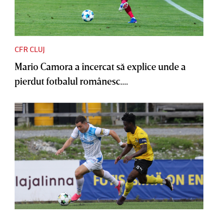
CFR CLUJ
Mario Camora a încercat să explice unde a
pierdut fotbalul românesc....