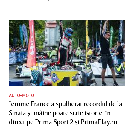
AUTO-MOTO
Jerome France a spulberat recordul de la
Sinaia şi mâine poate scrie istorie, în
direct pe Prima Sport 2 şi PrimaPlay.ro