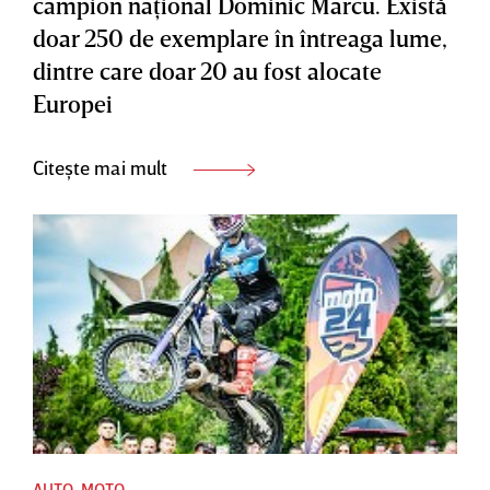
campion naţional Dominic Marcu. Există
doar 250 de exemplare în întreaga lume,
dintre care doar 20 au fost alocate
Europei
Citește mai mult
AUTO-MOTO