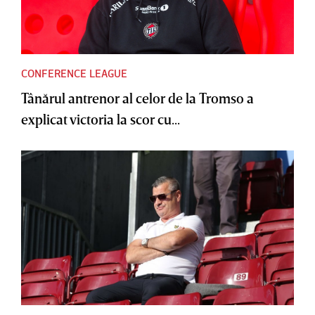
CONFERENCE LEAGUE
Tânărul antrenor al celor de la Tromso a
explicat victoria la scor cu...