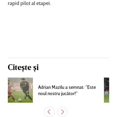
rapid pilot al etapei.
Citește și
Adrian Mazilu a semnat: ”Este
noul nostru jucător!”