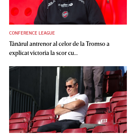
CONFERENCE LEAGUE
Tânărul antrenor al celor de la Tromso a
explicat victoria la scor cu...