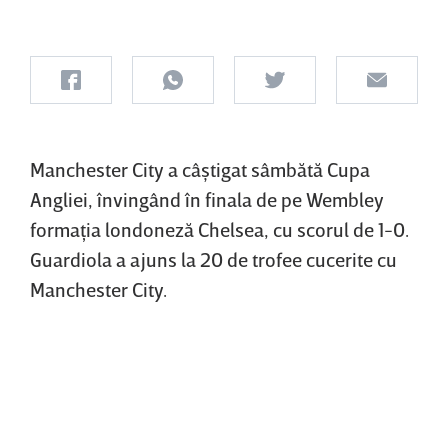
Manchester City a câştigat sâmbătă Cupa
Angliei, învingând în finala de pe Wembley
formaţia londoneză Chelsea, cu scorul de 1-0.
Guardiola a ajuns la 20 de trofee cucerite cu
Manchester City.