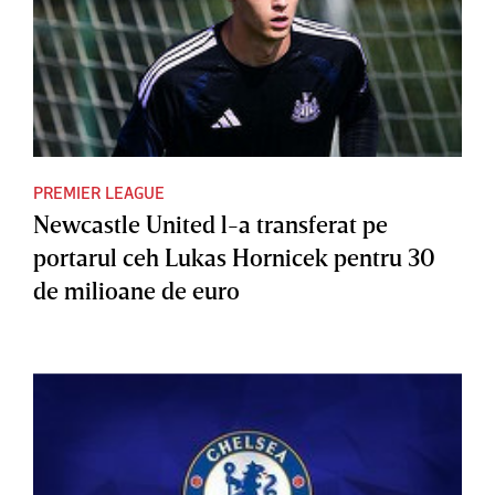
PREMIER LEAGUE
Newcastle United l-a transferat pe
portarul ceh Lukas Hornicek pentru 30
de milioane de euro