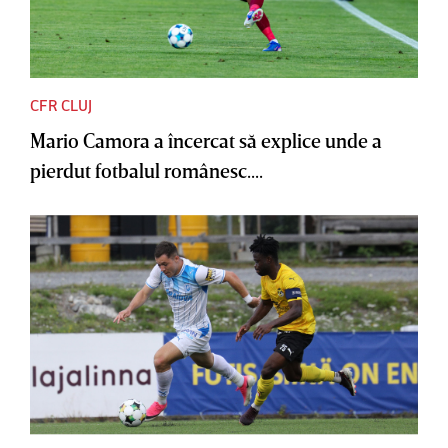
CFR CLUJ
Mario Camora a încercat să explice unde a
pierdut fotbalul românesc....