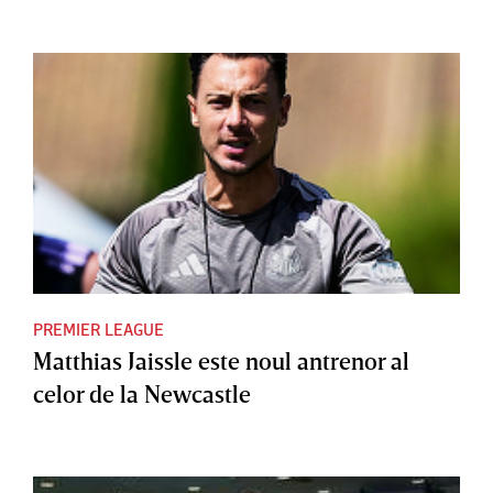
PREMIER LEAGUE
Matthias Jaissle este noul antrenor al
celor de la Newcastle