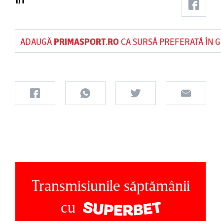
ADAUGĂ
PRIMASPORT.RO
CA SURSĂ PREFERATĂ ÎN 
Transmisiunile săptămânii
cu