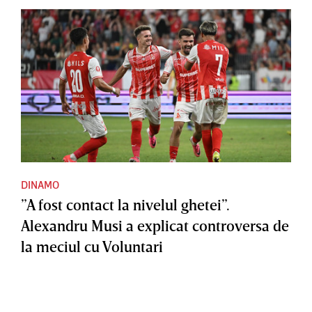
DINAMO
”A fost contact la nivelul ghetei”.
Alexandru Musi a explicat controversa de
la meciul cu Voluntari