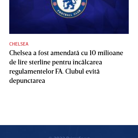
CHELSEA
Chelsea a fost amendată cu 10 milioane
de lire sterline pentru încălcarea
regulamentelor FA. Clubul evită
depunctarea