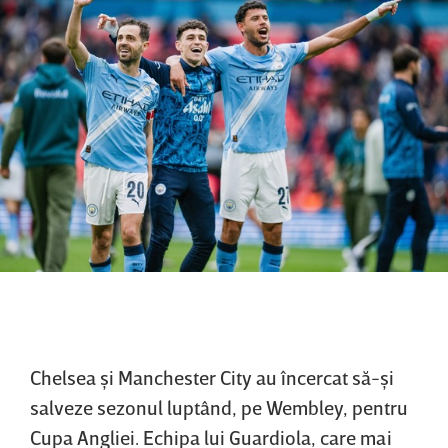
Chelsea şi Manchester City au încercat să-şi
salveze sezonul luptând, pe Wembley, pentru
Cupa Angliei. Echipa lui Guardiola, care mai