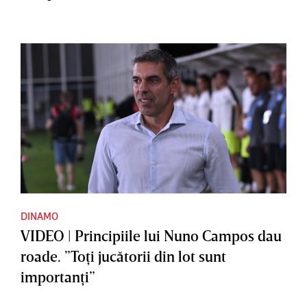
DINAMO
VIDEO | Principiile lui Nuno Campos dau
roade. ”Toţi jucătorii din lot sunt
importanţi”