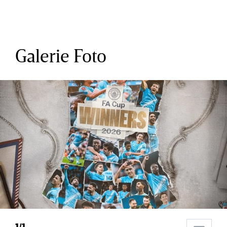
Galerie Foto
1/1