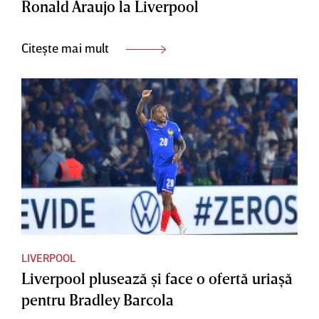
Ronald Araujo la Liverpool
Citește mai mult
LIVERPOOL
Liverpool plusează şi face o ofertă uriaşă
pentru Bradley Barcola