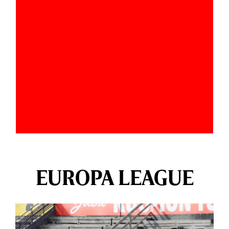
EUROPA LEAGUE