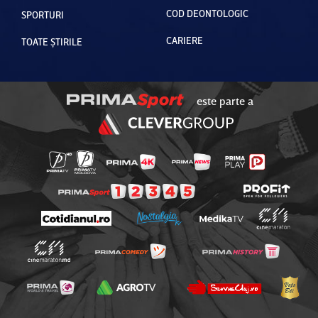
COD DEONTOLOGIC
SPORTURI
CARIERE
TOATE ȘTIRILE
este parte a