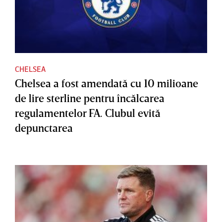
CHELSEA
Chelsea a fost amendată cu 10 milioane
de lire sterline pentru încălcarea
regulamentelor FA. Clubul evită
depunctarea