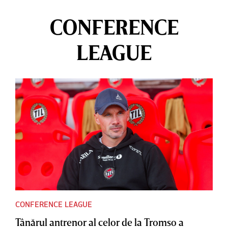
CONFERENCE
LEAGUE
CONFERENCE LEAGUE
Tânărul antrenor al celor de la Tromso a