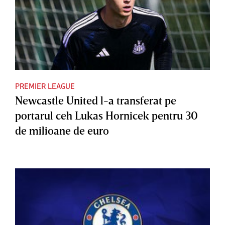
PREMIER LEAGUE
Newcastle United l-a transferat pe
portarul ceh Lukas Hornicek pentru 30
de milioane de euro