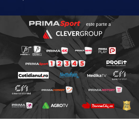
este parte a