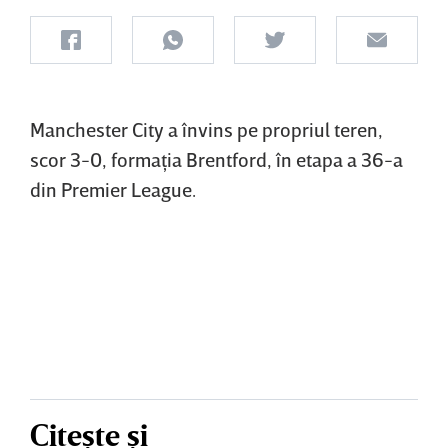
Manchester City a învins pe propriul teren,
scor 3-0, formaţia Brentford, în etapa a 36-a
din Premier League.
Citește și