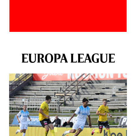
EUROPA LEAGUE