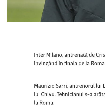
Inter Milano, antrenată de Cris
învingând în finala de la Roma
Maurizio Sarri, antrenorul lui 
lui Chivu. Tehnicianul s-a ar
la Roma.