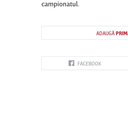
campionatul.
ADAUGĂ
PRIM
FACEBOOK