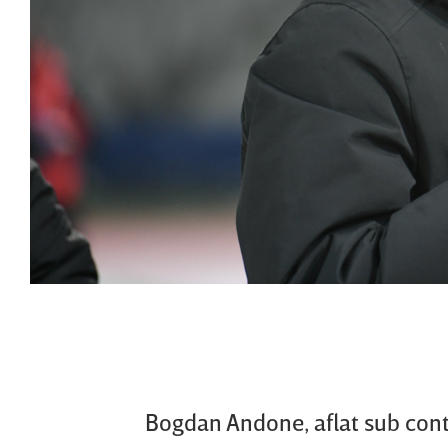
Bogdan Andone, aflat sub contr