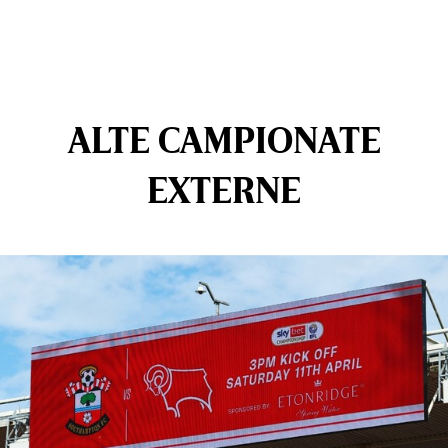
ALTE CAMPIONATE
EXTERNE