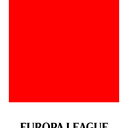
EUROPA LEAGUE