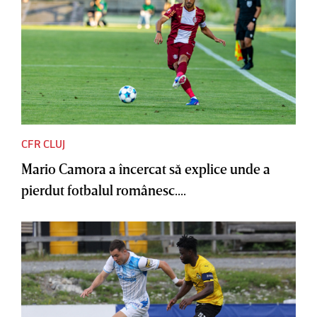
CFR CLUJ
Mario Camora a încercat să explice unde a
pierdut fotbalul românesc....