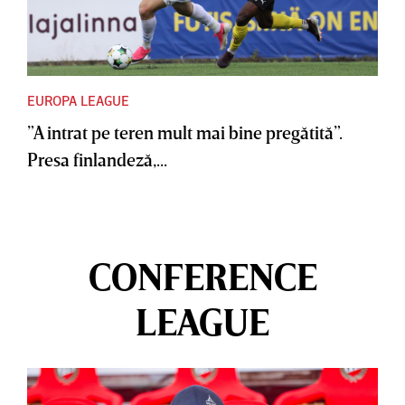
EUROPA LEAGUE
”A intrat pe teren mult mai bine pregătită”.
Presa finlandeză,...
CONFERENCE
LEAGUE