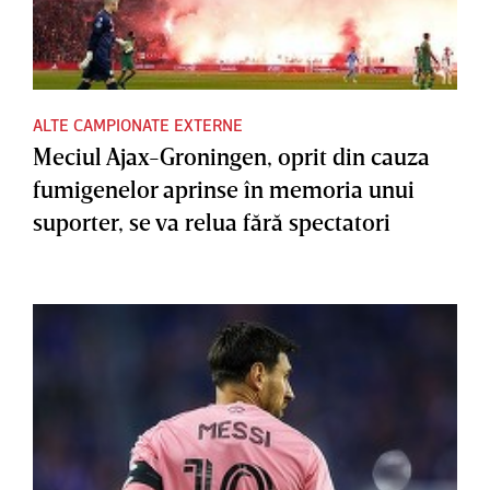
ALTE CAMPIONATE EXTERNE
Meciul Ajax-Groningen, oprit din cauza
fumigenelor aprinse în memoria unui
suporter, se va relua fără spectatori