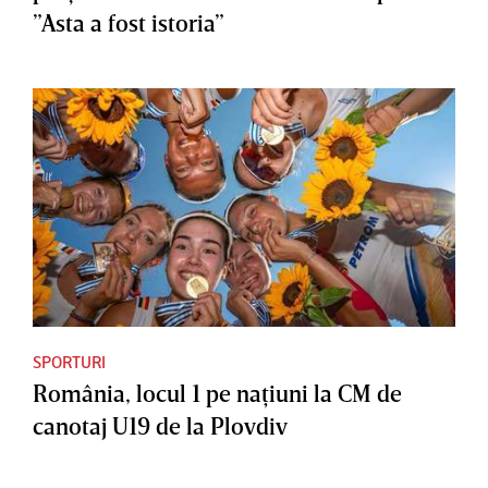
”Asta a fost istoria”
SPORTURI
România, locul 1 pe naţiuni la CM de
canotaj U19 de la Plovdiv