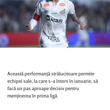
Această performanţă strălucitoare permite
echipei sale, la care s-a întors în ianuarie, să
facă un pas aproape decisiv pentru
menţinerea în prima ligă.