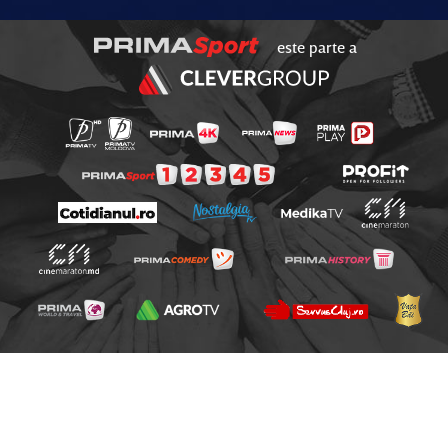
este parte a