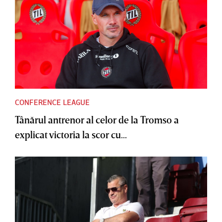
CONFERENCE LEAGUE
Tânărul antrenor al celor de la Tromso a
explicat victoria la scor cu...