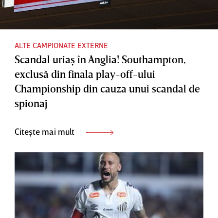
ALTE CAMPIONATE EXTERNE
Scandal uriaş în Anglia! Southampton,
exclusă din finala play-off-ului
Championship din cauza unui scandal de
spionaj
Citește mai mult