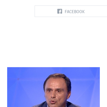
FACEBOOK