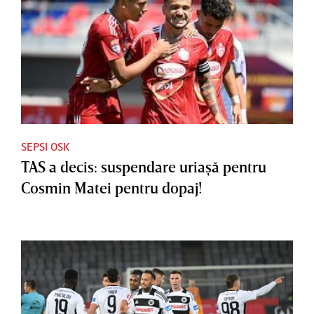
SEPSI OSK
TAS a decis: suspendare uriaşă pentru
Cosmin Matei pentru dopaj!