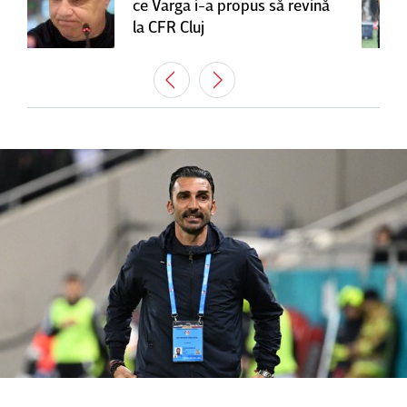
ce Varga i-a propus să revină
la CFR Cluj