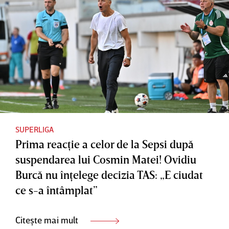
SUPERLIGA
Prima reacţie a celor de la Sepsi după
suspendarea lui Cosmin Matei! Ovidiu
Burcă nu înţelege decizia TAS: „E ciudat
ce s-a întâmplat”
Citește mai mult