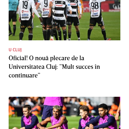
U CLUJ
Oficial! O nouă plecare de la
Universitatea Cluj: ”Mult succes în
continuare”