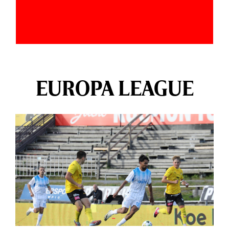
EUROPA LEAGUE