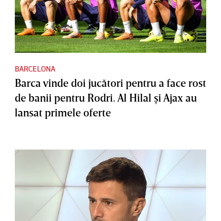
BARCELONA
Barca vinde doi jucători pentru a face rost
de banii pentru Rodri. Al Hilal şi Ajax au
lansat primele oferte