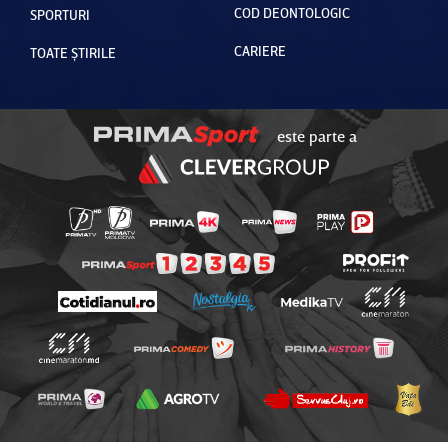
COD DEONTOLOGIC
SPORTURI
CARIERE
TOATE ȘTIRILE
este parte a