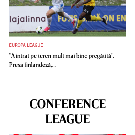
EUROPA LEAGUE
”A intrat pe teren mult mai bine pregătită”.
Presa finlandeză,...
CONFERENCE
LEAGUE