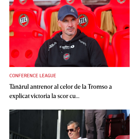
CONFERENCE LEAGUE
Tânărul antrenor al celor de la Tromso a
explicat victoria la scor cu...