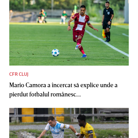
CFR CLUJ
Mario Camora a încercat să explice unde a
pierdut fotbalul românesc....