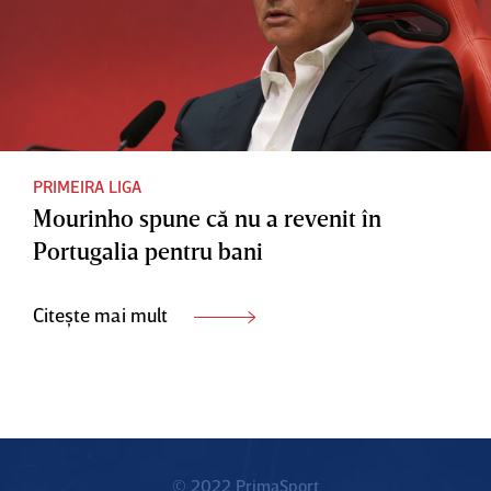
PRIMEIRA LIGA
Mourinho spune că nu a revenit în
Portugalia pentru bani
Citește mai mult
© 2022 PrimaSport