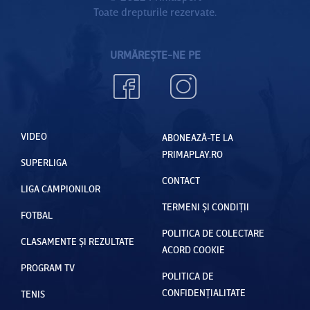
Toate drepturile rezervate.
URMĂREȘTE-NE PE
VIDEO
ABONEAZĂ-TE LA
PRIMAPLAY.RO
SUPERLIGA
CONTACT
LIGA CAMPIONILOR
TERMENI ȘI CONDIȚII
FOTBAL
POLITICA DE COLECTARE
CLASAMENTE ȘI REZULTATE
ACORD COOKIE
PROGRAM TV
POLITICA DE
CONFIDENȚIALITATE
TENIS