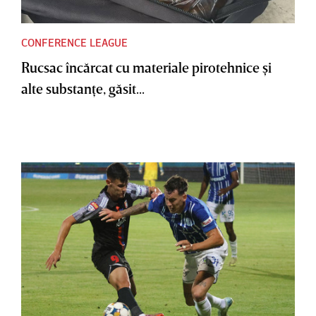
CONFERENCE LEAGUE
Rucsac încărcat cu materiale pirotehnice şi
alte substanţe, găsit...