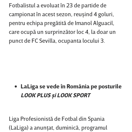
Fotbalistul a evoluat în 23 de partide de
campionat în acest sezon, reuşind 4 goluri,
pentru echipa pregătită de Imanol Alguacil,
care ocupă un surprinzător loc 4, la doar un
punct de FC Sevilla, ocupanta locului 3.
LaLiga se vede în România pe posturile
LOOK PLUS şi LOOK SPORT
Liga Profesionistă de Fotbal din Spania
(LaLiga) a anunţat, duminică, programul