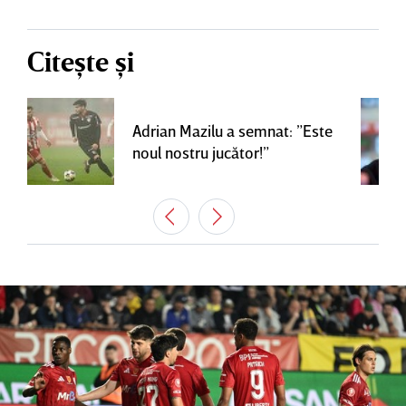
Citește și
Adrian Mazilu a semnat: ”Este
noul nostru jucător!”