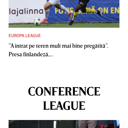
EUROPA LEAGUE
”A intrat pe teren mult mai bine pregătită”.
Presa finlandeză,...
CONFERENCE
LEAGUE