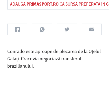
ADAUGĂ
PRIMASPORT.RO
CA SURSĂ PREFERATĂ ÎN 
Conrado este aproape de plecarea de la Oţelul
Galaţi. Cracovia negociază transferul
brazilianului.