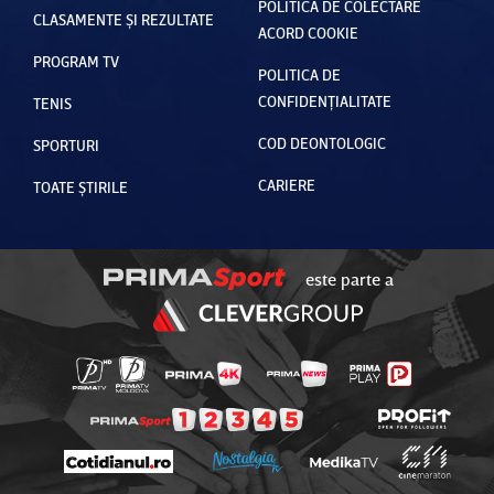
POLITICA DE COLECTARE
CLASAMENTE ȘI REZULTATE
ACORD COOKIE
PROGRAM TV
POLITICA DE
CONFIDENȚIALITATE
TENIS
COD DEONTOLOGIC
SPORTURI
CARIERE
TOATE ȘTIRILE
este parte a