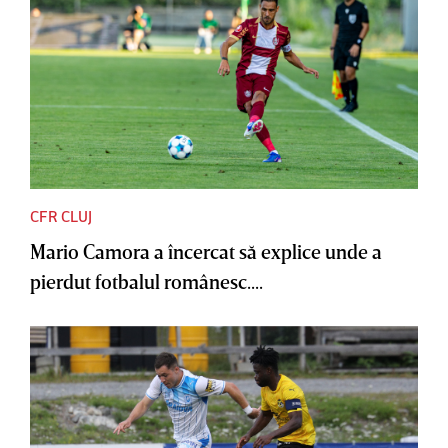
CFR CLUJ
Mario Camora a încercat să explice unde a
pierdut fotbalul românesc....