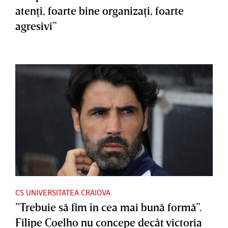
atenţi, foarte bine organizaţi, foarte
agresivi”
CS UNIVERSITATEA CRAIOVA
”Trebuie să fim în cea mai bună formă”.
Filipe Coelho nu concepe decât victoria