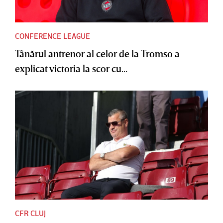
CONFERENCE LEAGUE
Tânărul antrenor al celor de la Tromso a
explicat victoria la scor cu...
CFR CLUJ