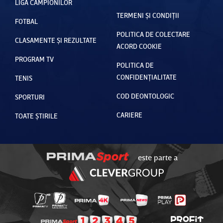
LIGA CAMPIONILOR
TERMENI ȘI CONDIȚII
FOTBAL
POLITICA DE COLECTARE
CLASAMENTE ȘI REZULTATE
ACORD COOKIE
PROGRAM TV
POLITICA DE
CONFIDENȚIALITATE
TENIS
COD DEONTOLOGIC
SPORTURI
CARIERE
TOATE ȘTIRILE
este parte a