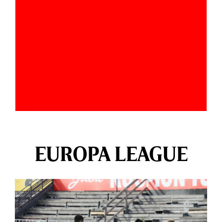
EUROPA LEAGUE