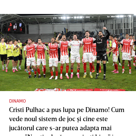
DINAMO
Cristi Pulhac a pus lupa pe Dinamo! Cum
vede noul sistem de joc şi cine este
jucătorul care s-ar putea adapta mai