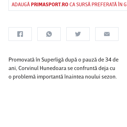
ADAUGĂ
PRIMASPORT.RO
CA SURSĂ PREFERATĂ ÎN 
Promovată în Superligă după o pauză de 34 de
ani, Corvinul Hunedoara se confruntă deja cu
o problemă importantă înaintea noului sezon.