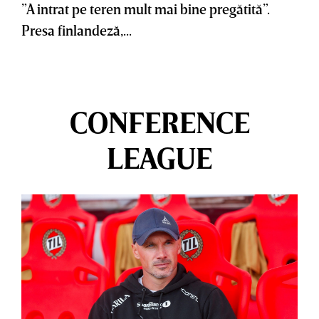
”A intrat pe teren mult mai bine pregătită”.
Presa finlandeză,...
CONFERENCE
LEAGUE