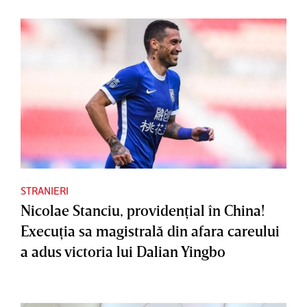
STRANIERI
Nicolae Stanciu, providenţial în China!
Execuţia sa magistrală din afara careului
a adus victoria lui Dalian Yingbo