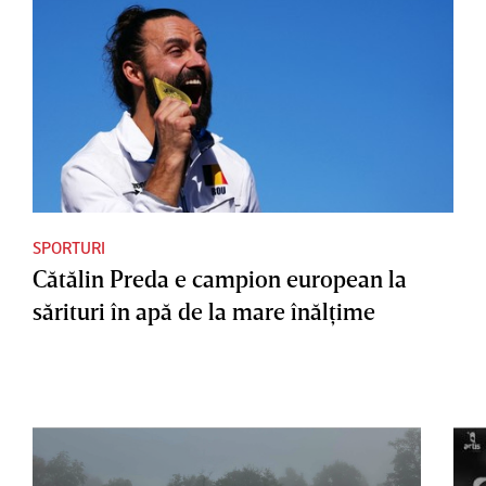
SPORTURI
Cătălin Preda e campion european la
sărituri în apă de la mare înălţime