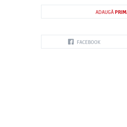
ADAUGĂ
PRIM
FACEBOOK