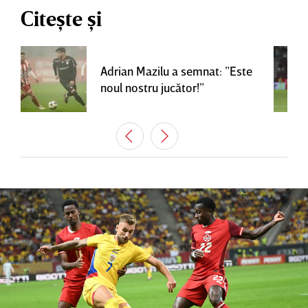
Citește și
Adrian Mazilu a semnat: ”Este
noul nostru jucător!”