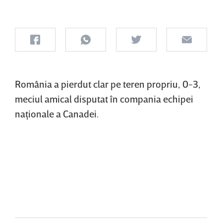
România a pierdut clar pe teren propriu, 0-3,
meciul amical disputat în compania echipei
naţionale a Canadei.