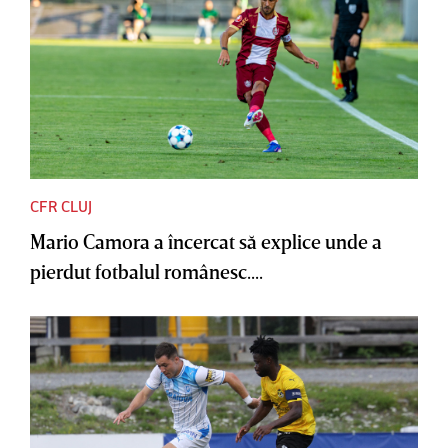
CFR CLUJ
Mario Camora a încercat să explice unde a
pierdut fotbalul românesc....