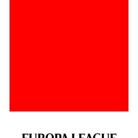
EUROPA LEAGUE