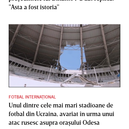
”Asta a fost istoria”
FOTBAL INTERNAȚIONAL
Unul dintre cele mai mari stadioane de
fotbal din Ucraina, avariat în urma unui
atac rusesc asupra oraşului Odesa