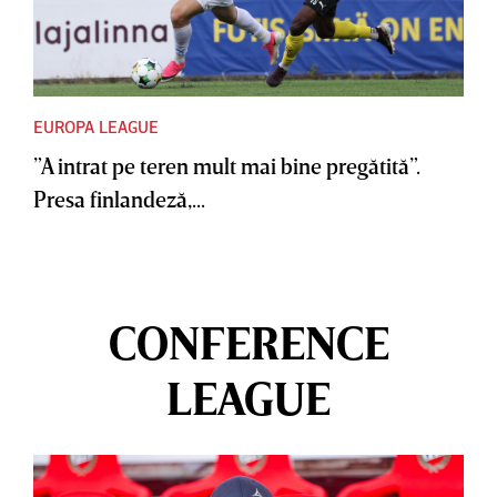
EUROPA LEAGUE
”A intrat pe teren mult mai bine pregătită”.
Presa finlandeză,...
CONFERENCE
LEAGUE