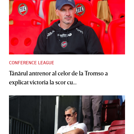
CONFERENCE LEAGUE
Tânărul antrenor al celor de la Tromso a
explicat victoria la scor cu...