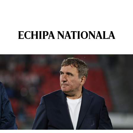
ECHIPA NATIONALA