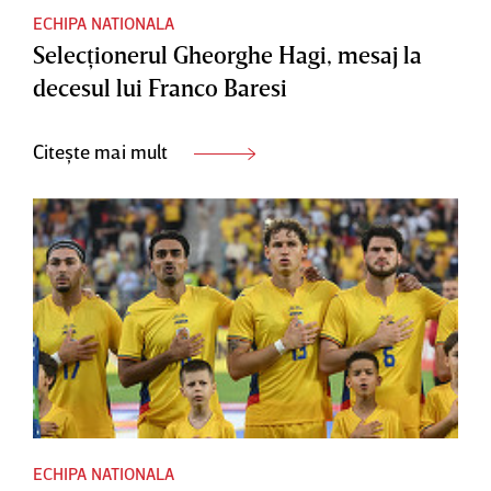
ECHIPA NATIONALA
Selecţionerul Gheorghe Hagi, mesaj la
decesul lui Franco Baresi
Citește mai mult
ECHIPA NATIONALA