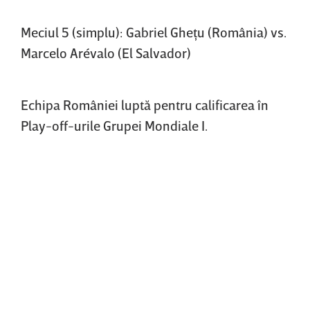
Meciul 5 (simplu): Gabriel Gheţu (România) vs.
Marcelo Arévalo (El Salvador)
Echipa României luptă pentru calificarea în
Play-off-urile Grupei Mondiale I.