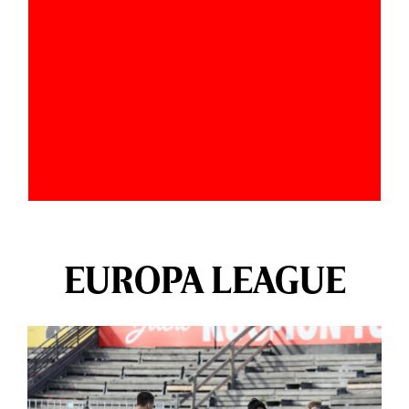
EUROPA LEAGUE