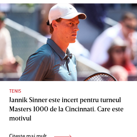
TENIS
Jannik Sinner este incert pentru turneul
Masters 1000 de la Cincinnati. Care este
motivul
Citește mai mult