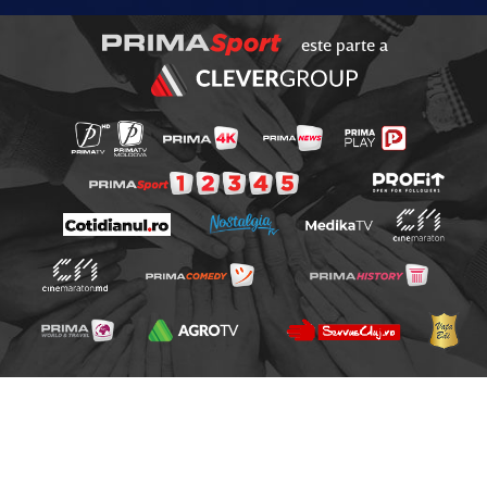
este parte a