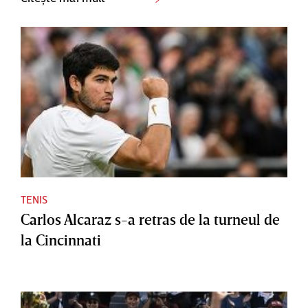
TENIS
Carlos Alcaraz s-a retras de la turneul de
la Cincinnati