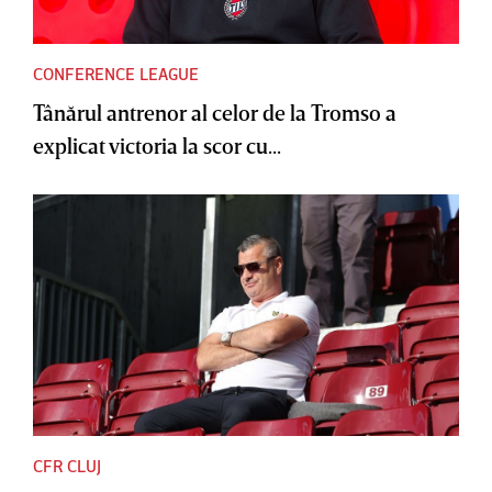
CONFERENCE LEAGUE
Tânărul antrenor al celor de la Tromso a
explicat victoria la scor cu...
CFR CLUJ