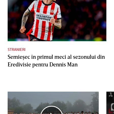
STRANIERI
Semieşec în primul meci al sezonului din
Eredivisie pentru Dennis Man