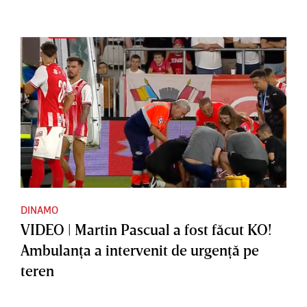
DINAMO
VIDEO | Martin Pascual a fost făcut KO!
Ambulanţa a intervenit de urgenţă pe
teren