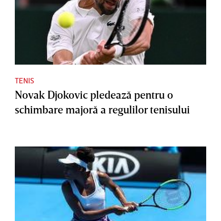
TENIS
Novak Djokovic pledează pentru o
schimbare majoră a regulilor tenisului