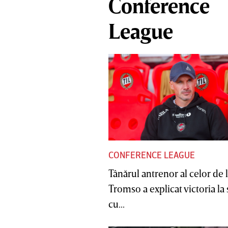
Conference
League
CONFERENCE LEAGUE
Tânărul antrenor al celor de 
Tromso a explicat victoria la
cu...