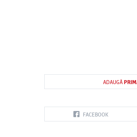
ADAUGĂ
PRIM
FACEBOOK