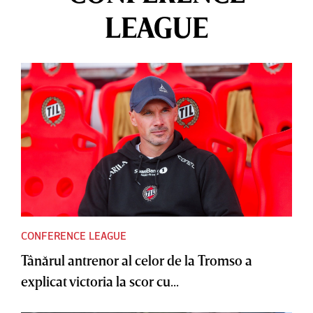
LEAGUE
CONFERENCE LEAGUE
Tânărul antrenor al celor de la Tromso a
explicat victoria la scor cu...