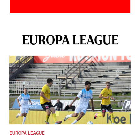
EUROPA LEAGUE
EUROPA LEAGUE