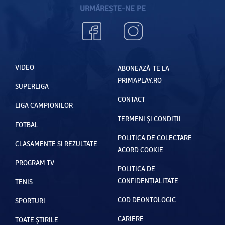
URMĂREȘTE-NE PE
VIDEO
ABONEAZĂ-TE LA
PRIMAPLAY.RO
SUPERLIGA
CONTACT
LIGA CAMPIONILOR
TERMENI ȘI CONDIȚII
FOTBAL
POLITICA DE COLECTARE
CLASAMENTE ȘI REZULTATE
ACORD COOKIE
PROGRAM TV
POLITICA DE
CONFIDENȚIALITATE
TENIS
COD DEONTOLOGIC
SPORTURI
CARIERE
TOATE ȘTIRILE