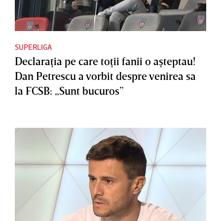
SUPERLIGA
Declaraţia pe care toţii fanii o aşteptau!
Dan Petrescu a vorbit despre venirea sa
la FCSB: „Sunt bucuros”