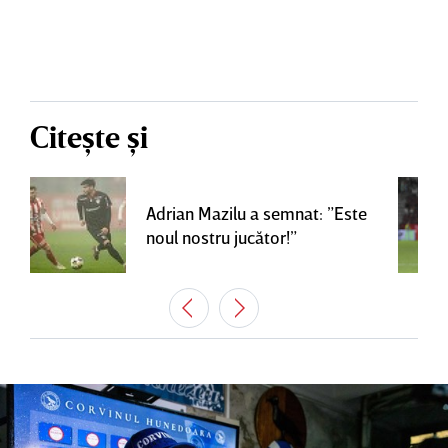
Citește și
Adrian Mazilu a semnat: ”Este
noul nostru jucător!”