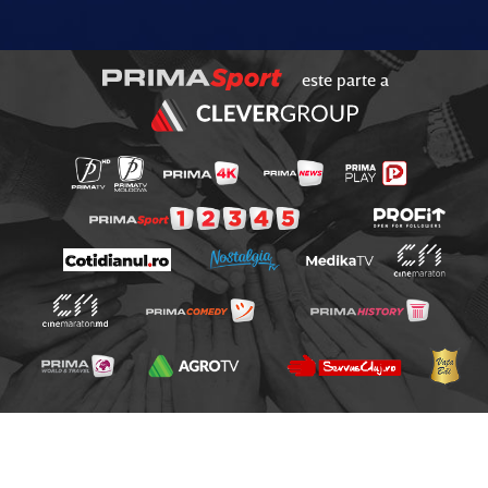
este parte a