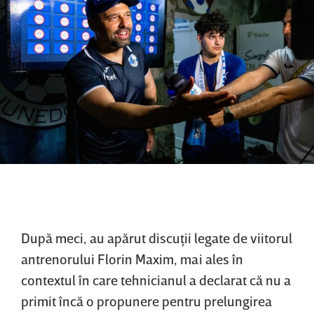
După meci, au apărut discuţii legate de viitorul
antrenorului Florin Maxim, mai ales în
contextul în care tehnicianul a declarat că nu a
primit încă o propunere pentru prelungirea