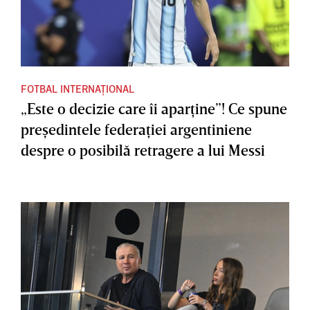
FOTBAL INTERNAȚIONAL
„Este o decizie care îi aparţine”! Ce spune
preşedintele federaţiei argentiniene
despre o posibilă retragere a lui Messi