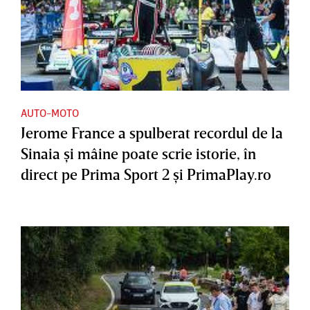
AUTO-MOTO
Jerome France a spulberat recordul de la
Sinaia şi mâine poate scrie istorie, în
direct pe Prima Sport 2 şi PrimaPlay.ro