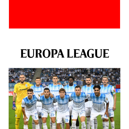
EUROPA LEAGUE