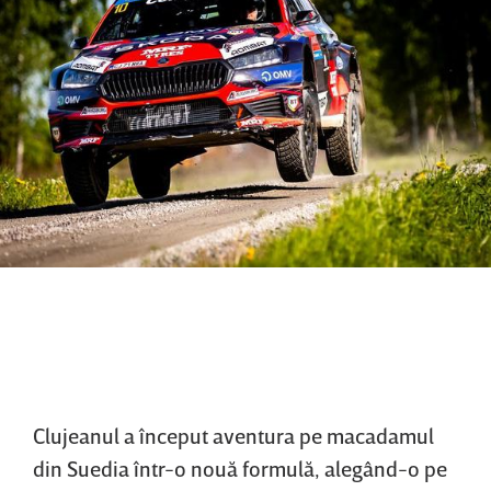
Clujeanul a început aventura pe macadamul
din Suedia într-o nouă formulă, alegând-o pe