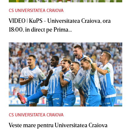
CS UNIVERSITATEA CRAIOVA
VIDEO | KuPS - Universitatea Craiova, ora
18:00, în direct pe Prima...
CS UNIVERSITATEA CRAIOVA
Veste mare pentru Universitatea Craiova