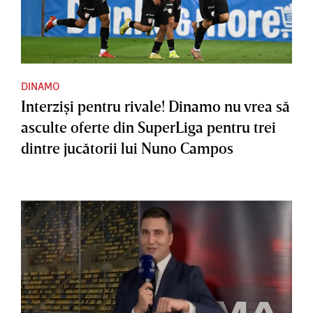
DINAMO
Interzişi pentru rivale! Dinamo nu vrea să
asculte oferte din SuperLiga pentru trei
dintre jucătorii lui Nuno Campos