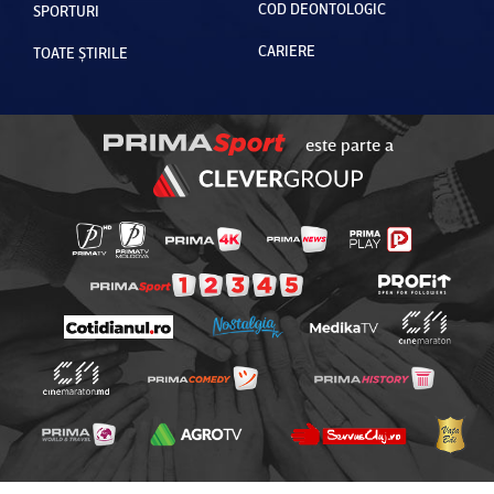
COD DEONTOLOGIC
SPORTURI
CARIERE
TOATE ȘTIRILE
este parte a