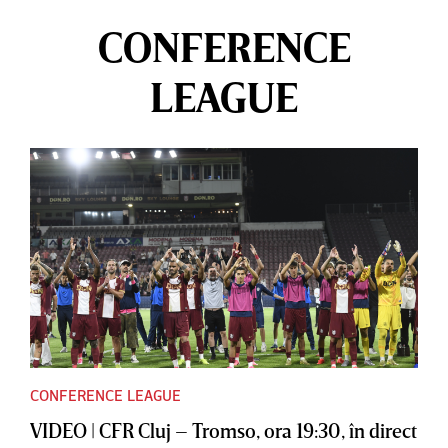
CONFERENCE
LEAGUE
CONFERENCE LEAGUE
VIDEO | CFR Cluj – Tromso, ora 19:30, în direct