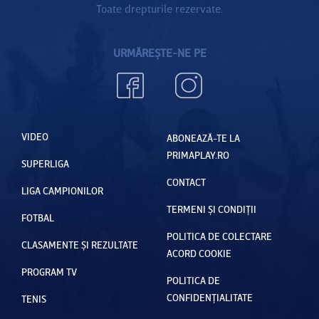
Toate drepturile rezervate.
URMĂREȘTE-NE PE
VIDEO
ABONEAZĂ-TE LA
PRIMAPLAY.RO
SUPERLIGA
CONTACT
LIGA CAMPIONILOR
TERMENI ȘI CONDIȚII
FOTBAL
POLITICA DE COLECTARE
CLASAMENTE ȘI REZULTATE
ACORD COOKIE
PROGRAM TV
POLITICA DE
CONFIDENȚIALITATE
TENIS