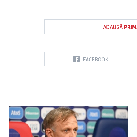
ADAUGĂ
PRIM
FACEBOOK