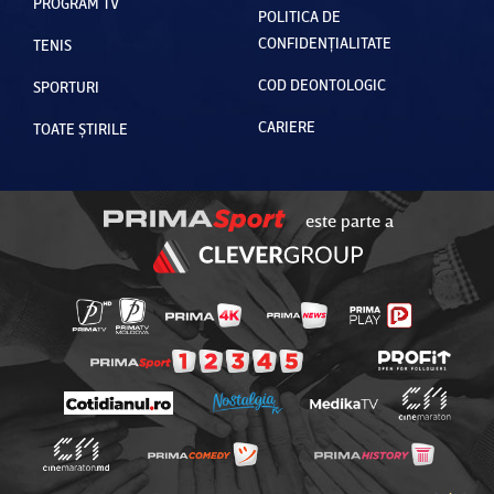
PROGRAM TV
POLITICA DE
CONFIDENȚIALITATE
TENIS
COD DEONTOLOGIC
SPORTURI
CARIERE
TOATE ȘTIRILE
este parte a