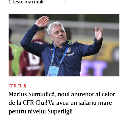
Citește mai mult
CFR CLUJ
Marius Şumudică, noul antrenor al celor
de la CFR Cluj! Va avea un salariu mare
pentru nivelul Superligii