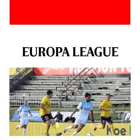
EUROPA LEAGUE