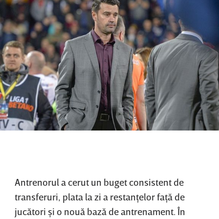
Antrenorul a cerut un buget consistent de
transferuri, plata la zi a restanţelor faţă de
jucători şi o nouă bază de antrenament. În