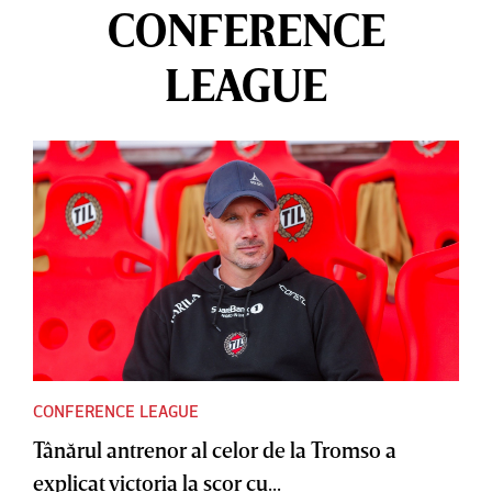
CONFERENCE
LEAGUE
CONFERENCE LEAGUE
Tânărul antrenor al celor de la Tromso a
explicat victoria la scor cu...