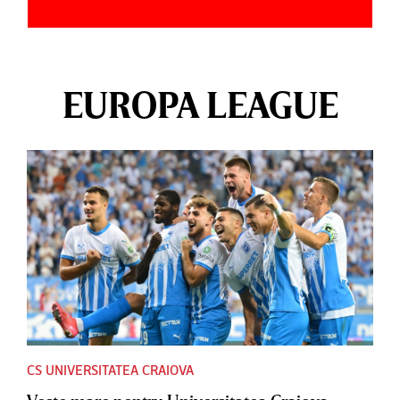
EUROPA LEAGUE
CS UNIVERSITATEA CRAIOVA