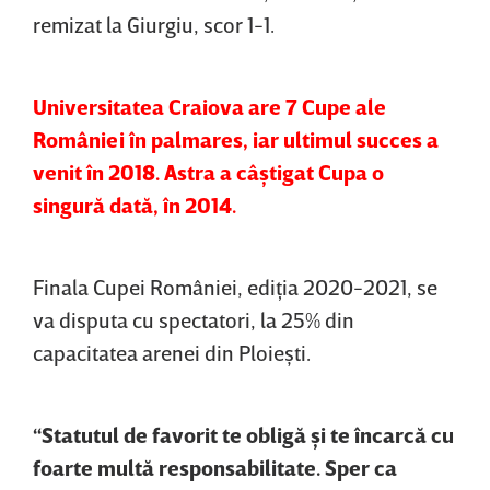
remizat la Giurgiu, scor 1-1.
Universitatea Craiova are 7 Cupe ale
României în palmares, iar ultimul succes a
venit în 2018. Astra a câştigat Cupa o
singură dată, în 2014.
Finala Cupei României, ediţia 2020-2021, se
va disputa cu spectatori, la 25% din
capacitatea arenei din Ploieşti.
“Statutul de favorit te obligă şi te încarcă cu
foarte multă responsabilitate. Sper ca