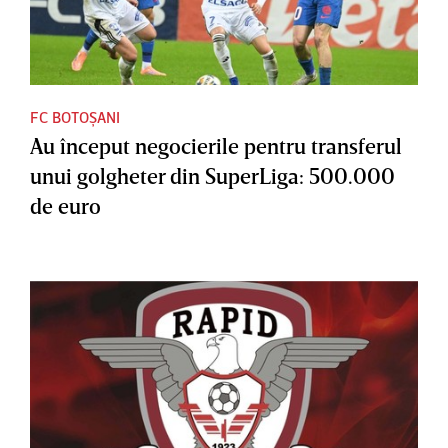
FC BOTOȘANI
Au început negocierile pentru transferul
unui golgheter din SuperLiga: 500.000
de euro