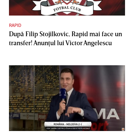
RAPID
După Filip Stojilkovic, Rapid mai face un
transfer! Anunţul lui Victor Angelescu