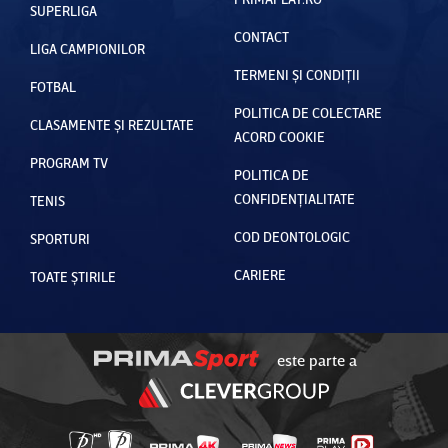
SUPERLIGA
CONTACT
LIGA CAMPIONILOR
TERMENI ȘI CONDIȚII
FOTBAL
POLITICA DE COLECTARE
CLASAMENTE ȘI REZULTATE
ACORD COOKIE
PROGRAM TV
POLITICA DE
CONFIDENȚIALITATE
TENIS
COD DEONTOLOGIC
SPORTURI
CARIERE
TOATE ȘTIRILE
este parte a