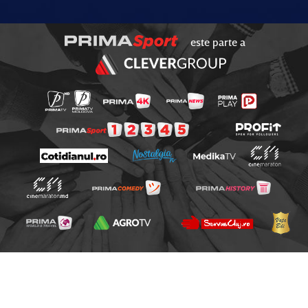
este parte a