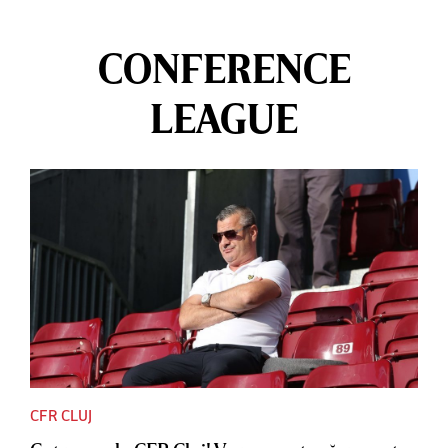
CONFERENCE
LEAGUE
CFR CLUJ