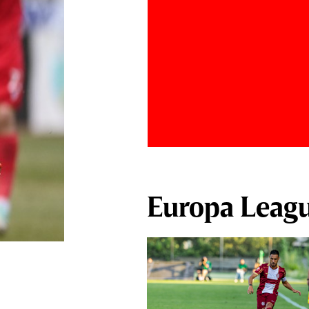
Europa Leag