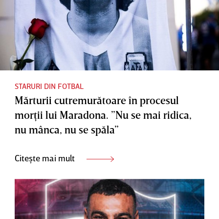
STARURI DIN FOTBAL
Mărturii cutremurătoare în procesul
morţii lui Maradona. ”Nu se mai ridica,
nu mânca, nu se spăla”
Citește mai mult