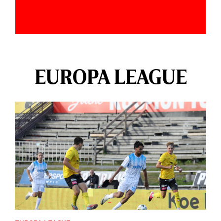
EUROPA LEAGUE