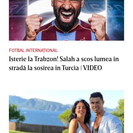
FOTBAL INTERNAȚIONAL
Isterie la Trabzon! Salah a scos lumea în
stradă la sosirea în Turcia | VIDEO