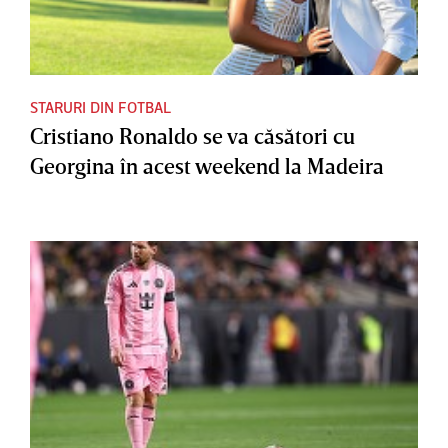
STARURI DIN FOTBAL
Cristiano Ronaldo se va căsători cu
Georgina în acest weekend la Madeira