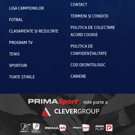
CONTACT
LIGA CAMPIONILOR
TERMENI ȘI CONDIȚII
FOTBAL
POLITICA DE COLECTARE
CLASAMENTE ȘI REZULTATE
ACORD COOKIE
PROGRAM TV
POLITICA DE
CONFIDENȚIALITATE
TENIS
COD DEONTOLOGIC
SPORTURI
CARIERE
TOATE ȘTIRILE
este parte a