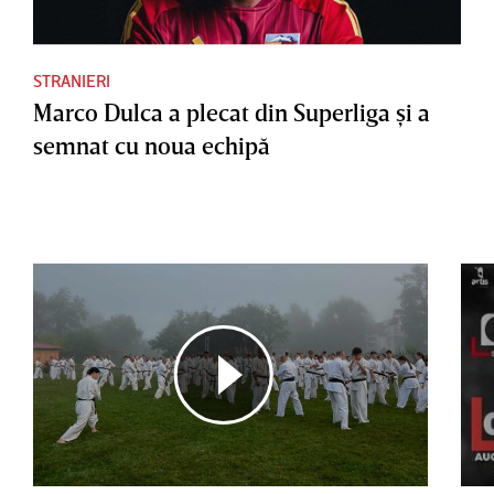
STRANIERI
Marco Dulca a plecat din Superliga şi a
semnat cu noua echipă