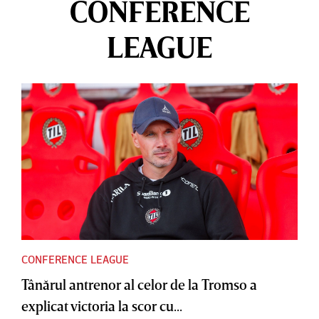
CONFERENCE
LEAGUE
CONFERENCE LEAGUE
Tânărul antrenor al celor de la Tromso a
explicat victoria la scor cu...