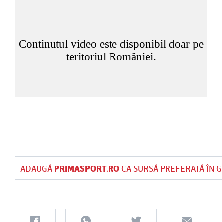
ADAUGĂ
PRIMASPORT.RO
CA SURSĂ PREFERATĂ ÎN 